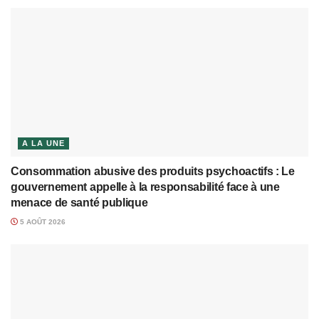
A LA UNE
Consommation abusive des produits psychoactifs : Le
gouvernement appelle à la responsabilité face à une
menace de santé publique
5 AOÛT 2026