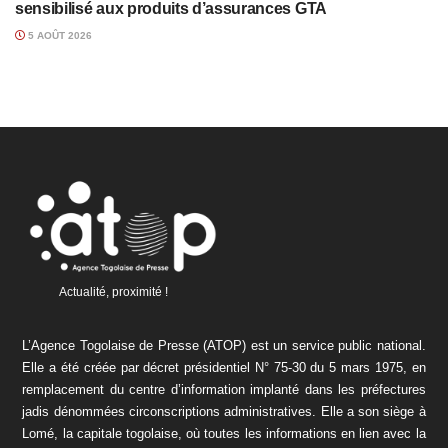
sensibilisé aux produits d’assurances GTA
5 AOÛT 2026
Actualité, proximité !
L’Agence Togolaise de Presse (ATOP) est un service public national.
Elle a été créée par décret présidentiel N° 75-30 du 5 mars 1975, en
remplacement du centre d’information implanté dans les préfectures
jadis dénommées circonscriptions administratives. Elle a son siège à
Lomé, la capitale togolaise, où toutes les informations en lien avec la