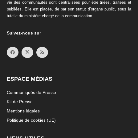
vie des communautés sont centralisées pour être triées, traitées et
publiées. Elle est placée, de par son statut d’organe public, sous la
tutelle du ministère chargé de la communication.
Suivez-nous sur
ESPACE MÉDIAS
Communiqués de Presse
Kit de Presse
Mentions légales
Politique de cookies (UE)