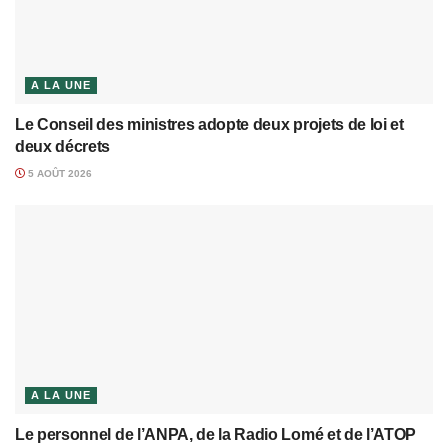
A LA UNE
Le Conseil des ministres adopte deux projets de loi et
deux décrets
5 AOÛT 2026
A LA UNE
Le personnel de l’ANPA, de la Radio Lomé et de l’ATOP