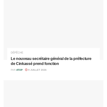
DÉPÊCHE
Le nouveau secrétaire général de la préfecture
de Cinkassé prend fonction
PAR
ATOP
9 JUILLET 2026