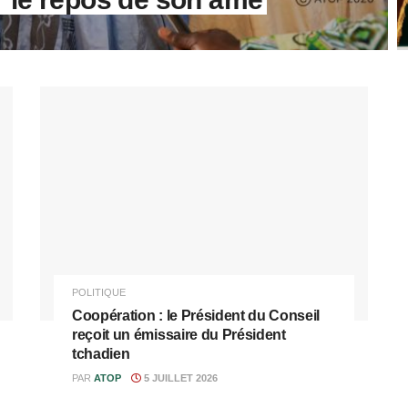
POLITIQUE
Coopération : le Président du Conseil
reçoit un émissaire du Président
tchadien
PAR
ATOP
5 JUILLET 2026