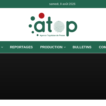
samedi, 8 août 2026
REPORTAGES
PRODUCTION
BULLETINS
COM