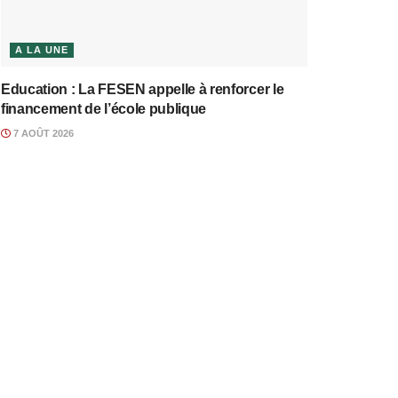
A LA UNE
Education : La FESEN appelle à renforcer le
financement de l’école publique
7 AOÛT 2026