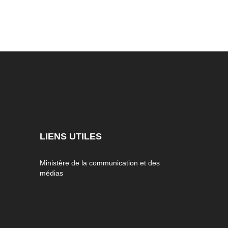
LIENS UTILES
Ministère de la communication et des
médias