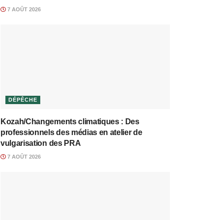
7 AOÛT 2026
DÉPÊCHE
Kozah/Changements climatiques : Des
professionnels des médias en atelier de
vulgarisation des PRA
7 AOÛT 2026