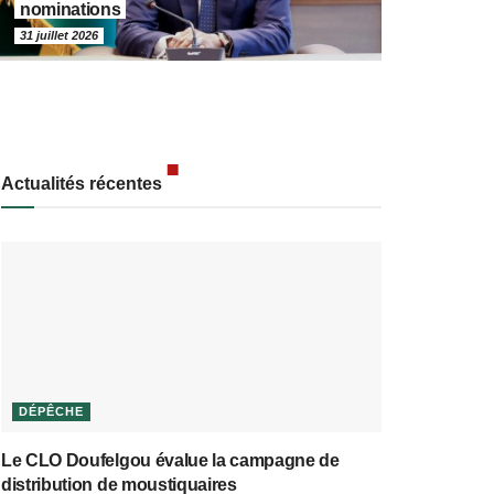
nominations
31 juillet 2026
Actualités récentes
DÉPÊCHE
Le CLO Doufelgou évalue la campagne de
distribution de moustiquaires