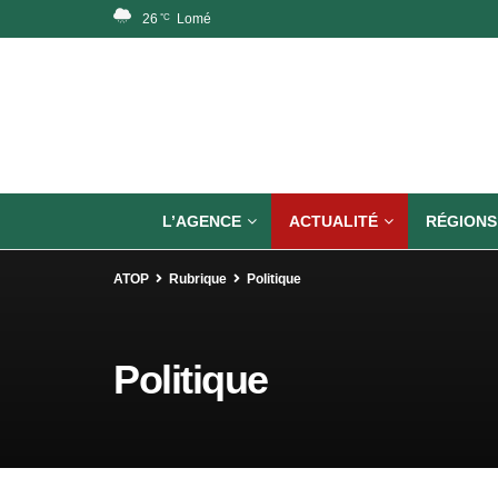
26
Lomé
°C
L’AGENCE
ACTUALITÉ
RÉGIONS
ATOP
Rubrique
Politique
Politique