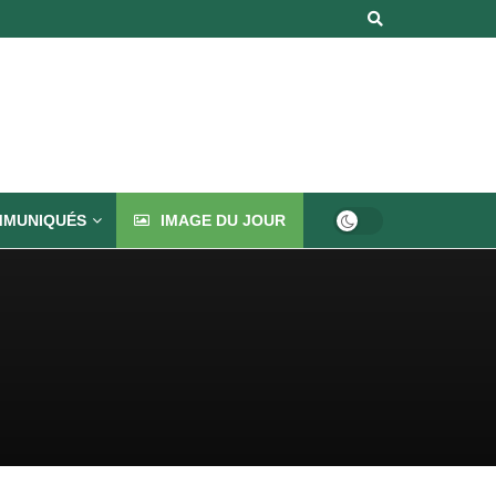
MUNIQUÉS
IMAGE DU JOUR