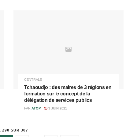
CENTRALE
Tchaoudjo : des maires de 3 régions en
formation sur le concept de la
délégation de services publics
PAR
ATOP
3 JUIN 2021
 290 SUR 307