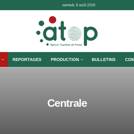
samedi, 8 août 2026
REPORTAGES
PRODUCTION
BULLETINS
COM
Centrale