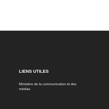
LIENS UTILES
Ministère de la communication et des
médias