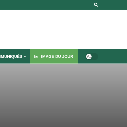
MUNIQUÉS
IMAGE DU JOUR