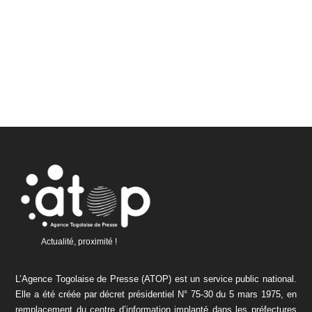
Actualité, proximité !
L’Agence Togolaise de Presse (ATOP) est un service public national.
Elle a été créée par décret présidentiel N° 75-30 du 5 mars 1975, en
remplacement du centre d’information implanté dans les préfectures