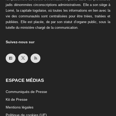
jadis dénommées circonscriptions administratives. Elle a son siège à
Lomé, la capitale togolaise, où toutes les informations en lien avec la
vie des communautés sont centralisées pour être triées, traitées et
publiées. Elle est placée, de par son statut d’organe public, sous la
tutelle du ministère chargé de la communication.
Suivez-nous sur
ESPACE MÉDIAS
Communiqués de Presse
Kit de Presse
Mentions légales
Politique de cookies (UE)