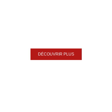
DÉCOUVRIR PLUS