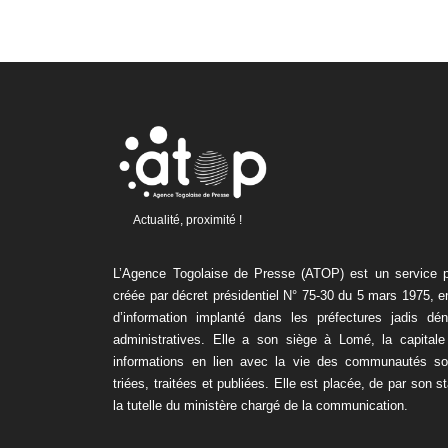
Actualité, proximité !
L’Agence Togolaise de Presse (ATOP) est un service pu
créée par décret présidentiel N° 75-30 du 5 mars 1975, 
d’information implanté dans les préfectures jadis dé
administratives. Elle a son siège à Lomé, la capitale
informations en lien avec la vie des communautés son
triées, traitées et publiées. Elle est placée, de par son s
la tutelle du ministère chargé de la communication.