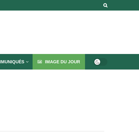
MUNIQUÉS
IMAGE DU JOUR