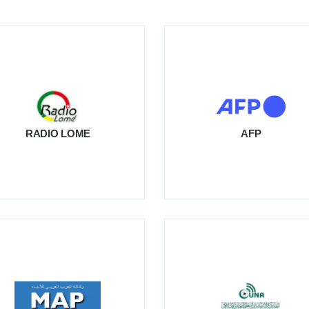
RADIO LOME
AFP