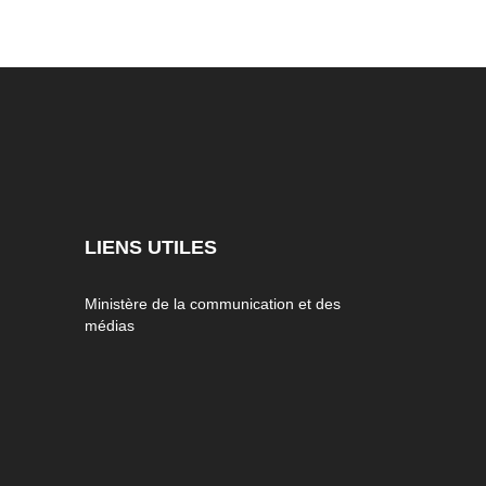
LIENS UTILES
Ministère de la communication et des
médias