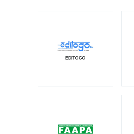
EDITOGO