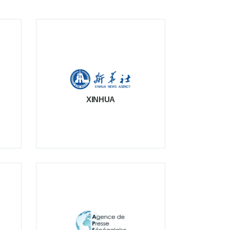
XINHUA