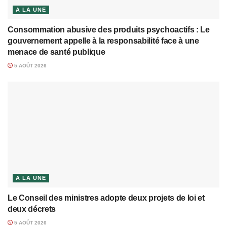
A LA UNE
Consommation abusive des produits psychoactifs : Le
gouvernement appelle à la responsabilité face à une
menace de santé publique
5 AOÛT 2026
A LA UNE
Le Conseil des ministres adopte deux projets de loi et
deux décrets
5 AOÛT 2026