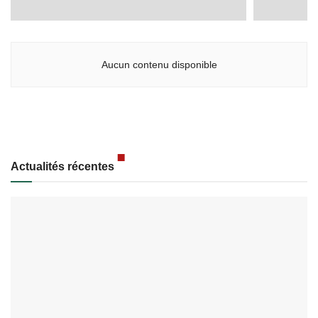
Aucun contenu disponible
Actualités récentes