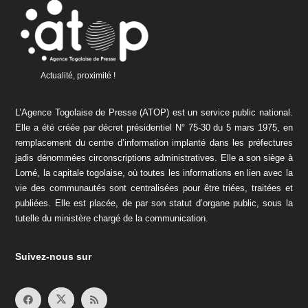
Actualité, proximité !
L’Agence Togolaise de Presse (ATOP) est un service public national.
Elle a été créée par décret présidentiel N° 75-30 du 5 mars 1975, en
remplacement du centre d’information implanté dans les préfectures
jadis dénommées circonscriptions administratives. Elle a son siège à
Lomé, la capitale togolaise, où toutes les informations en lien avec la
vie des communautés sont centralisées pour être triées, traitées et
publiées. Elle est placée, de par son statut d’organe public, sous la
tutelle du ministère chargé de la communication.
Suivez-nous sur