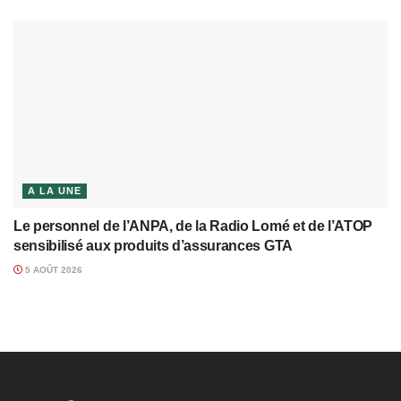
A LA UNE
Le personnel de l’ANPA, de la Radio Lomé et de l’ATOP
sensibilisé aux produits d’assurances GTA
5 AOÛT 2026