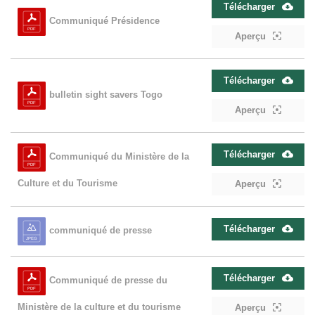
Télécharger
Communiqué Présidence
Aperçu
Télécharger
bulletin sight savers Togo
Aperçu
Télécharger
Communiqué du Ministère de la
Culture et du Tourisme
Aperçu
Télécharger
communiqué de presse
Télécharger
Communiqué de presse du
Ministère de la culture et du tourisme
Aperçu