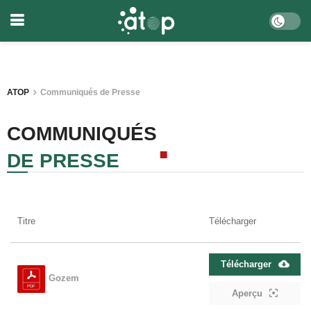
ATOP
Communiqués de Presse
COMMUNIQUÉS
DE PRESSE
Titre
Télécharger
Télécharger
Gozem
Aperçu