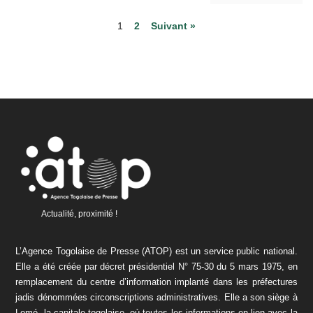
1
2
Suivant »
Actualité, proximité !
L’Agence Togolaise de Presse (ATOP) est un service public national.
Elle a été créée par décret présidentiel N° 75-30 du 5 mars 1975, en
remplacement du centre d’information implanté dans les préfectures
jadis dénommées circonscriptions administratives. Elle a son siège à
Lomé, la capitale togolaise, où toutes les informations en lien avec la