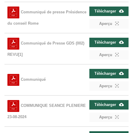
Télécharger
Communiqué de presse Présidence
du conseil Rome
Aperçu
Télécharger
Communiqué de Presse GDS (002)
REVU[1]
Aperçu
Télécharger
Communiqué
Aperçu
Télécharger
COMMUNIQUE SEANCE PLENIERE
23-08-2024
Aperçu