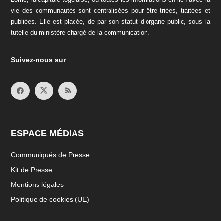
vie des communautés sont centralisées pour être triées, traitées et
publiées. Elle est placée, de par son statut d’organe public, sous la
tutelle du ministère chargé de la communication.
Suivez-nous sur
ESPACE MÉDIAS
Communiqués de Presse
Kit de Presse
Mentions légales
Politique de cookies (UE)