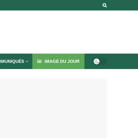
MUNIQUÉS
IMAGE DU JOUR