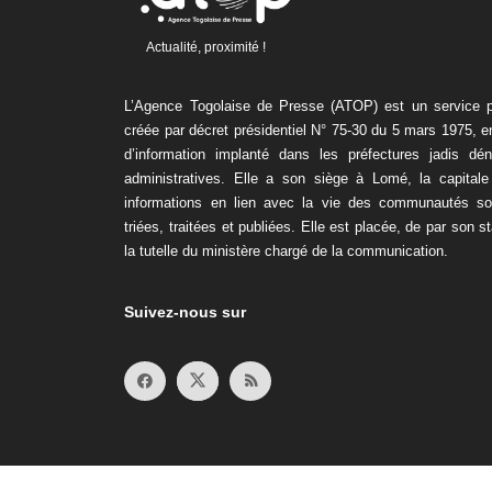
Actualité, proximité !
L’Agence Togolaise de Presse (ATOP) est un service pu
créée par décret présidentiel N° 75-30 du 5 mars 1975, 
d’information implanté dans les préfectures jadis dé
administratives. Elle a son siège à Lomé, la capitale
informations en lien avec la vie des communautés son
triées, traitées et publiées. Elle est placée, de par son s
la tutelle du ministère chargé de la communication.
Suivez-nous sur