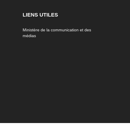
LIENS UTILES
Ministère de la communication et des
médias