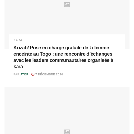
KARA
Kozah/ Prise en charge gratuite de la femme
enceinte au Togo : une rencontre d’échanges
avec les leaders communautaires organisée à
kara
PAR
ATOP
7 DÉCEMBRE 2020