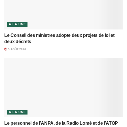
A LA UNE
Le Conseil des ministres adopte deux projets de loi et
deux décrets
5 AOÛT 2026
A LA UNE
Le personnel de l’ANPA, de la Radio Lomé et de l’ATOP