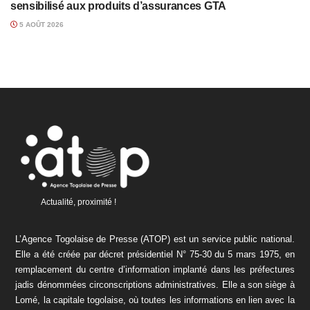
sensibilisé aux produits d’assurances GTA
5 AOÛT 2026
Actualité, proximité !
L’Agence Togolaise de Presse (ATOP) est un service public national.
Elle a été créée par décret présidentiel N° 75-30 du 5 mars 1975, en
remplacement du centre d’information implanté dans les préfectures
jadis dénommées circonscriptions administratives. Elle a son siège à
Lomé, la capitale togolaise, où toutes les informations en lien avec la