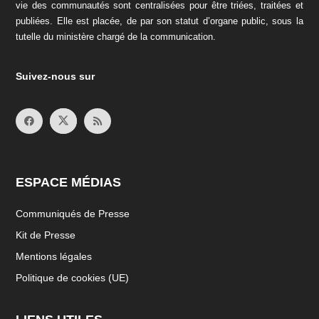
vie des communautés sont centralisées pour être triées, traitées et
publiées. Elle est placée, de par son statut d’organe public, sous la
tutelle du ministère chargé de la communication.
Suivez-nous sur
ESPACE MÉDIAS
Communiqués de Presse
Kit de Presse
Mentions légales
Politique de cookies (UE)