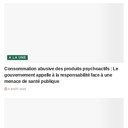
A LA UNE
Consommation abusive des produits psychoactifs : Le
gouvernement appelle à la responsabilité face à une
menace de santé publique
5 AOÛT 2026