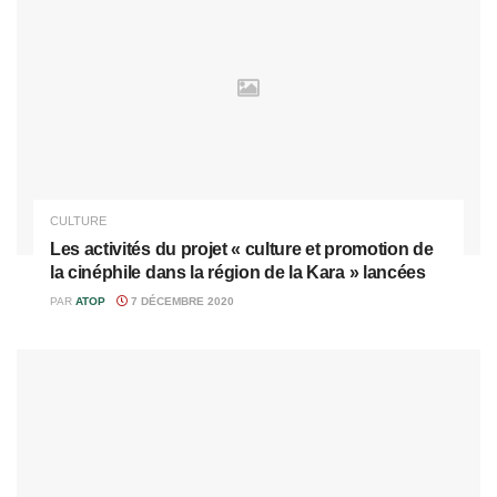
CULTURE
Les activités du projet « culture et promotion de
la cinéphile dans la région de la Kara » lancées
PAR
ATOP
7 DÉCEMBRE 2020