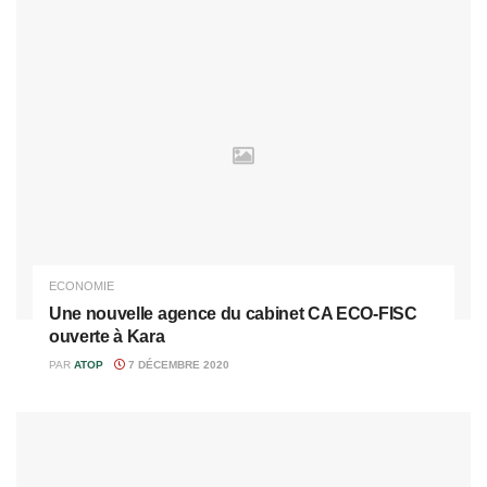
ECONOMIE
Une nouvelle agence du cabinet CA ECO-FISC
ouverte à Kara
PAR
ATOP
7 DÉCEMBRE 2020