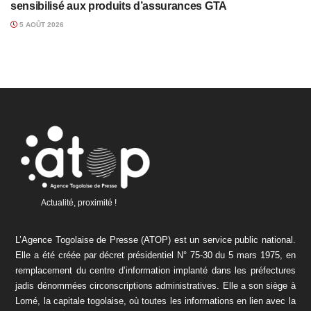
sensibilisé aux produits d’assurances GTA
5 AOÛT 2026
Actualité, proximité !
L’Agence Togolaise de Presse (ATOP) est un service public national.
Elle a été créée par décret présidentiel N° 75-30 du 5 mars 1975, en
remplacement du centre d’information implanté dans les préfectures
jadis dénommées circonscriptions administratives. Elle a son siège à
Lomé, la capitale togolaise, où toutes les informations en lien avec la