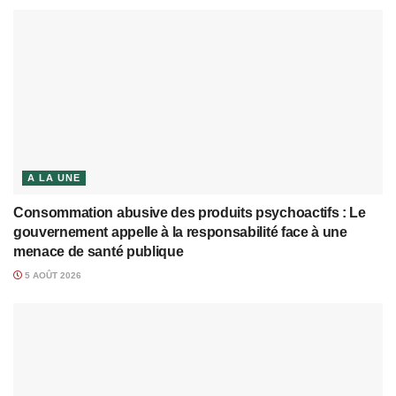
A LA UNE
Consommation abusive des produits psychoactifs : Le
gouvernement appelle à la responsabilité face à une
menace de santé publique
5 AOÛT 2026