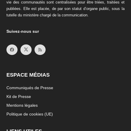
vie des communautés sont centralisées pour être triées, traitées et
publiées. Elle est placée, de par son statut d’organe public, sous la
tutelle du ministère chargé de la communication.
Suivez-nous sur
ESPACE MÉDIAS
Communiqués de Presse
Kit de Presse
Mentions légales
Politique de cookies (UE)