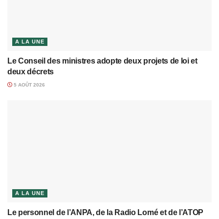
A LA UNE
Le Conseil des ministres adopte deux projets de loi et
deux décrets
5 AOÛT 2026
A LA UNE
Le personnel de l’ANPA, de la Radio Lomé et de l’ATOP