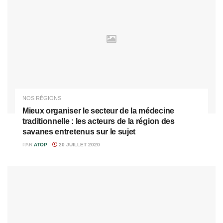
NOS RÉGIONS
Mieux organiser le secteur de la médecine
traditionnelle : les acteurs de la région des
savanes entretenus sur le sujet
PAR
ATOP
20 JUILLET 2020