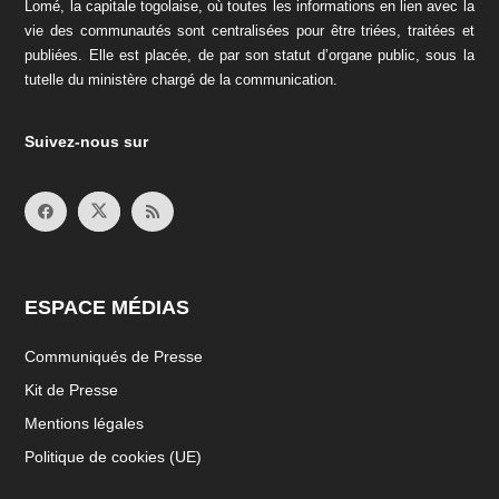
Lomé, la capitale togolaise, où toutes les informations en lien avec la
vie des communautés sont centralisées pour être triées, traitées et
publiées. Elle est placée, de par son statut d’organe public, sous la
tutelle du ministère chargé de la communication.
Suivez-nous sur
ESPACE MÉDIAS
Communiqués de Presse
Kit de Presse
Mentions légales
Politique de cookies (UE)