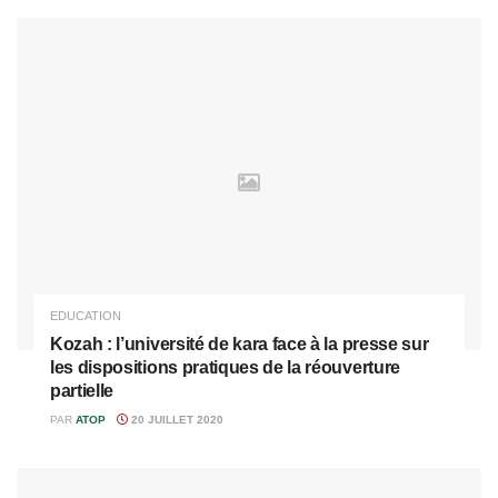
EDUCATION
Kozah : l’université de kara face à la presse sur
les dispositions pratiques de la réouverture
partielle
PAR
ATOP
20 JUILLET 2020