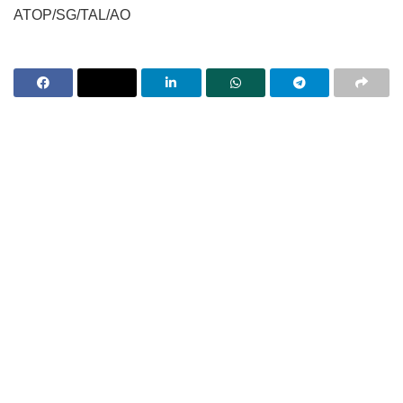
ATOP/SG/TAL/AO