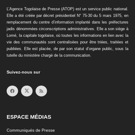
L’Agence Togolaise de Presse (ATOP) est un service public national.
Elle a été créée par décret présidentiel N° 75-30 du 5 mars 1975, en
remplacement du centre d’information implanté dans les préfectures
jadis dénommées circonscriptions administratives. Elle a son siège à
Lomé, la capitale togolaise, où toutes les informations en lien avec la
vie des communautés sont centralisées pour être triées, traitées et
publiées. Elle est placée, de par son statut d’organe public, sous la
tutelle du ministère chargé de la communication.
Suivez-nous sur
ESPACE MÉDIAS
Communiqués de Presse