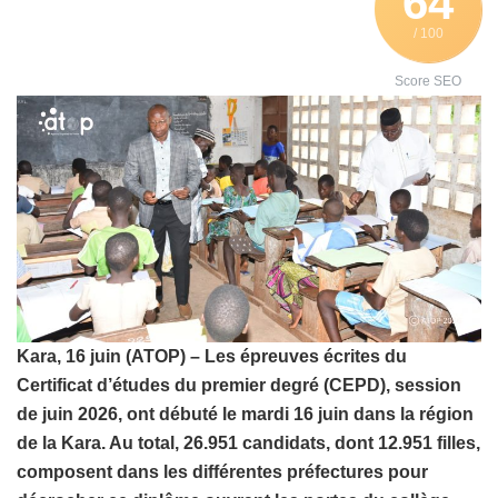
64
/ 100
Score SEO
Kara, 16 juin (ATOP) – Les épreuves écrites du
Certificat d’études du premier degré (CEPD), session
de juin 2026, ont débuté le mardi 16 juin dans la région
de la Kara. Au total, 26.951 candidats, dont 12.951 filles,
composent dans les différentes préfectures pour