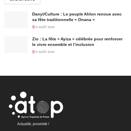
Danyi/Culture : Le peuple Ahlon renoue avec
sa fête traditionnelle « Onana »
9 AOÛT 2026
Zio : La fête « Ayiza » célébrée pour renforcer
le vivre ensemble et l’inclusion
9 AOÛT 2026
Actualité, proximité !