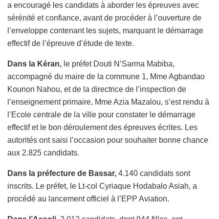
a encouragé les candidats à aborder les épreuves avec
sérénité et confiance, avant de procéder à l’ouverture de
l’enveloppe contenant les sujets, marquant le démarrage
effectif de l’épreuve d’étude de texte.
Dans la Kéran,
le préfet Douti N’Sarma Mabiba,
accompagné du maire de la commune 1, Mme Agbandao
Kounon Nahou, et de la directrice de l’inspection de
l’enseignement primaire, Mme Azia Mazalou, s’est rendu à
l’Ecole centrale de la ville pour constater le démarrage
effectif et le bon déroulement des épreuves écrites. Les
autorités ont saisi l’occasion pour souhaiter bonne chance
aux 2.825 candidats.
Dans la préfecture de Bassar,
4.140 candidats sont
inscrits. Le préfet, le Lt-col Cyriaque Hodabalo Asiah, a
procédé au lancement officiel à l’EPP Aviation.