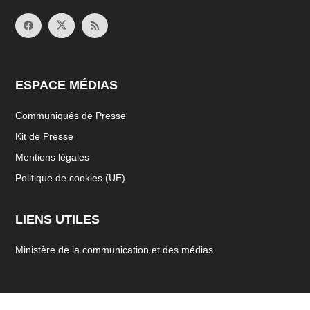
ESPACE MÉDIAS
Communiqués de Presse
Kit de Presse
Mentions légales
Politique de cookies (UE)
LIENS UTILES
Ministère de la communication et des médias