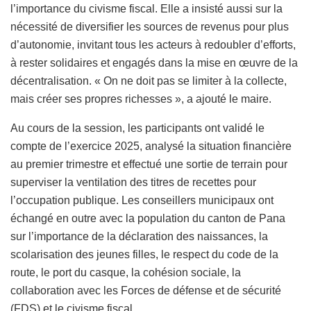
l’importance du civisme fiscal. Elle a insisté aussi sur la
nécessité de diversifier les sources de revenus pour plus
d’autonomie, invitant tous les acteurs à redoubler d’efforts,
à rester solidaires et engagés dans la mise en œuvre de la
décentralisation. « On ne doit pas se limiter à la collecte,
mais créer ses propres richesses », a ajouté le maire.
Au cours de la session, les participants ont validé le
compte de l’exercice 2025, analysé la situation financière
au premier trimestre et effectué une sortie de terrain pour
superviser la ventilation des titres de recettes pour
l’occupation publique. Les conseillers municipaux ont
échangé en outre avec la population du canton de Pana
sur l’importance de la déclaration des naissances, la
scolarisation des jeunes filles, le respect du code de la
route, le port du casque, la cohésion sociale, la
collaboration avec les Forces de défense et de sécurité
(FDS) et le civisme fiscal.