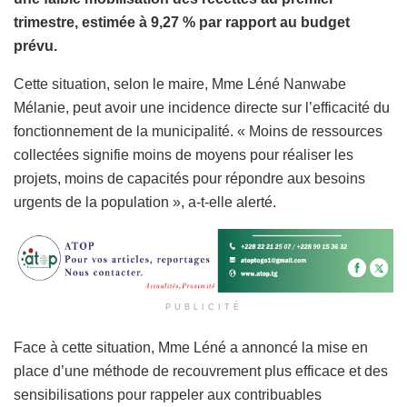
trimestre, estimée à 9,27 % par rapport au budget
prévu.
Cette situation, selon le maire, Mme Léné Nanwabe
Mélanie, peut avoir une incidence directe sur l’efficacité du
fonctionnement de la municipalité. « Moins de ressources
collectées signifie moins de moyens pour réaliser les
projets, moins de capacités pour répondre aux besoins
urgents de la population », a-t-elle alerté.
PUBLICITÉ
Face à cette situation, Mme Léné a annoncé la mise en
place d’une méthode de recouvrement plus efficace et des
sensibilisations pour rappeler aux contribuables