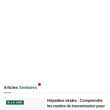
Articles
Similaires
Hépatites virales : Comprendre
A LA UNE
les modes de transmission pour