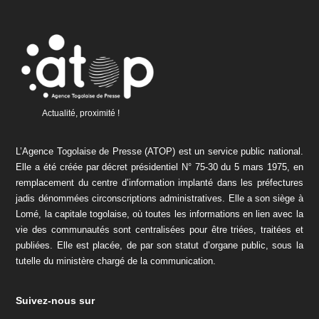
Actualité, proximité !
L’Agence Togolaise de Presse (ATOP) est un service public national.
Elle a été créée par décret présidentiel N° 75-30 du 5 mars 1975, en
remplacement du centre d’information implanté dans les préfectures
jadis dénommées circonscriptions administratives. Elle a son siège à
Lomé, la capitale togolaise, où toutes les informations en lien avec la
vie des communautés sont centralisées pour être triées, traitées et
publiées. Elle est placée, de par son statut d’organe public, sous la
tutelle du ministère chargé de la communication.
Suivez-nous sur