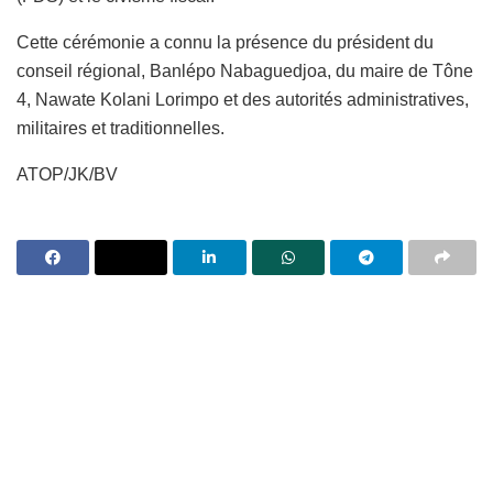
Cette cérémonie a connu la présence du président du
conseil régional, Banlépo Nabaguedjoa, du maire de Tône
4, Nawate Kolani Lorimpo et des autorités administratives,
militaires et traditionnelles.
ATOP/JK/BV