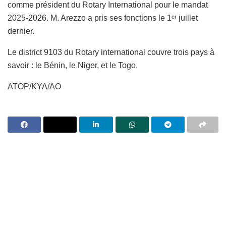
comme président du Rotary International pour le mandat
2025-2026. M. Arezzo a pris ses fonctions le 1ᵉʳ juillet
dernier.
Le district 9103 du Rotary international couvre trois pays à
savoir : le Bénin, le Niger, et le Togo.
ATOP/KYA/AO