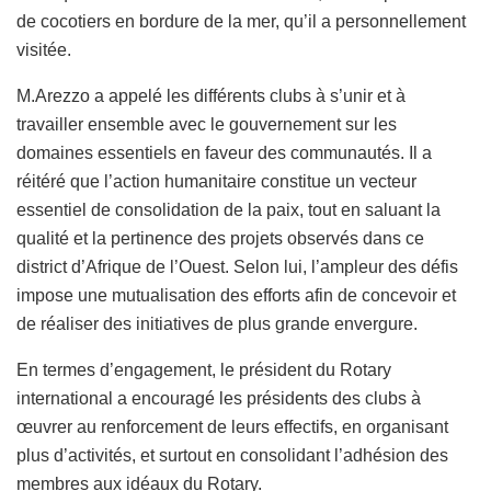
de cocotiers en bordure de la mer, qu’il a personnellement
visitée.
M.Arezzo a appelé les différents clubs à s’unir et à
travailler ensemble avec le gouvernement sur les
domaines essentiels en faveur des communautés. Il a
réitéré que l’action humanitaire constitue un vecteur
essentiel de consolidation de la paix, tout en saluant la
qualité et la pertinence des projets observés dans ce
district d’Afrique de l’Ouest. Selon lui, l’ampleur des défis
impose une mutualisation des efforts afin de concevoir et
de réaliser des initiatives de plus grande envergure.
En termes d’engagement, le président du Rotary
international a encouragé les présidents des clubs à
œuvrer au renforcement de leurs effectifs, en organisant
plus d’activités, et surtout en consolidant l’adhésion des
membres aux idéaux du Rotary.