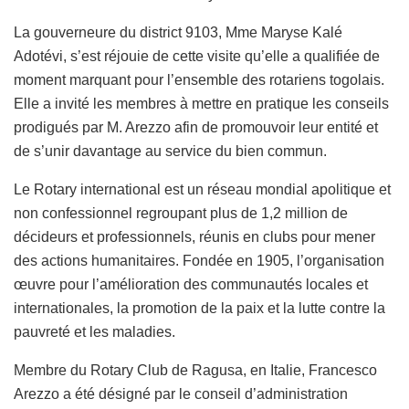
La gouverneure du district 9103, Mme Maryse Kalé
Adotévi, s’est réjouie de cette visite qu’elle a qualifiée de
moment marquant pour l’ensemble des rotariens togolais.
Elle a invité les membres à mettre en pratique les conseils
prodigués par M. Arezzo afin de promouvoir leur entité et
de s’unir davantage au service du bien commun.
Le Rotary international est un réseau mondial apolitique et
non confessionnel regroupant plus de 1,2 million de
décideurs et professionnels, réunis en clubs pour mener
des actions humanitaires. Fondée en 1905, l’organisation
œuvre pour l’amélioration des communautés locales et
internationales, la promotion de la paix et la lutte contre la
pauvreté et les maladies.
Membre du Rotary Club de Ragusa, en Italie, Francesco
Arezzo a été désigné par le conseil d’administration