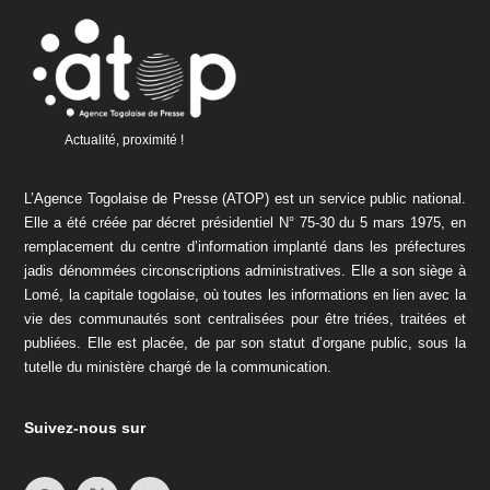
Actualité, proximité !
L’Agence Togolaise de Presse (ATOP) est un service public national.
Elle a été créée par décret présidentiel N° 75-30 du 5 mars 1975, en
remplacement du centre d’information implanté dans les préfectures
jadis dénommées circonscriptions administratives. Elle a son siège à
Lomé, la capitale togolaise, où toutes les informations en lien avec la
vie des communautés sont centralisées pour être triées, traitées et
publiées. Elle est placée, de par son statut d’organe public, sous la
tutelle du ministère chargé de la communication.
Suivez-nous sur