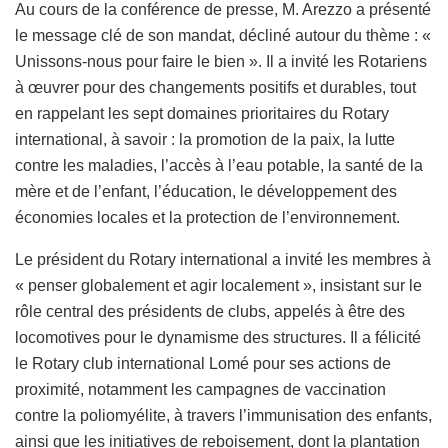
Au cours de la conférence de presse, M. Arezzo a présenté
le message clé de son mandat, décliné autour du thème : «
Unissons-nous pour faire le bien ». Il a invité les Rotariens
à œuvrer pour des changements positifs et durables, tout
en rappelant les sept domaines prioritaires du Rotary
international, à savoir : la promotion de la paix, la lutte
contre les maladies, l’accès à l’eau potable, la santé de la
mère et de l’enfant, l’éducation, le développement des
économies locales et la protection de l’environnement.
Le président du Rotary international a invité les membres à
« penser globalement et agir localement », insistant sur le
rôle central des présidents de clubs, appelés à être des
locomotives pour le dynamisme des structures. Il a félicité
le Rotary club international Lomé pour ses actions de
proximité, notamment les campagnes de vaccination
contre la poliomyélite, à travers l’immunisation des enfants,
ainsi que les initiatives de reboisement, dont la plantation