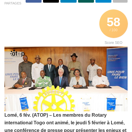
PARTAGES
58
/ 100
Score SEO
Lomé, 6 fév. (ATOP) – Les membres du Rotary
international Togo ont animé, le jeudi 5 février à Lomé,
une conférence de presse pour présenter les enjeux et