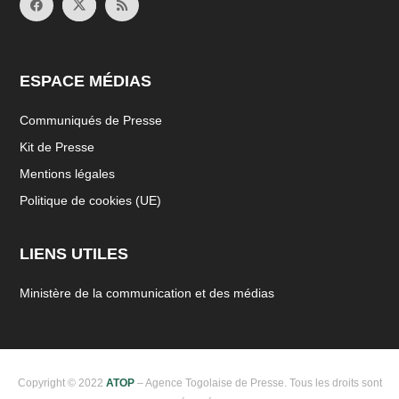
ESPACE MÉDIAS
Communiqués de Presse
Kit de Presse
Mentions légales
Politique de cookies (UE)
LIENS UTILES
Ministère de la communication et des médias
Copyright © 2022
ATOP
– Agence Togolaise de Presse. Tous les droits sont