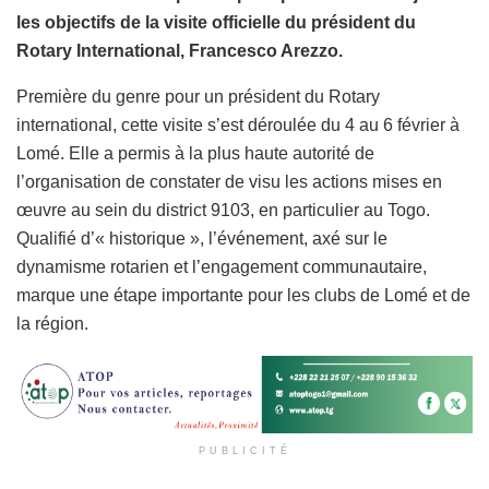
les objectifs de la visite officielle du président du
Rotary International, Francesco Arezzo.
Première du genre pour un président du Rotary
international, cette visite s’est déroulée du 4 au 6 février à
Lomé. Elle a permis à la plus haute autorité de
l’organisation de constater de visu les actions mises en
œuvre au sein du district 9103, en particulier au Togo.
Qualifié d’« historique », l’événement, axé sur le
dynamisme rotarien et l’engagement communautaire,
marque une étape importante pour les clubs de Lomé et de
la région.
PUBLICITÉ