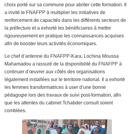
choix porté sur sa commune pour abriter cette formation. Il
a invité le FNAFPP à multiplier les initiatives de
renforcement de capacités dans les différents secteurs de
la préfecture et a exhorté les bénéficiaires à mettre
rigoureusement en pratique les connaissances acquises
afin de booster leurs activités économiques.
Le chef d’antenne du FNAFPP-Kara, Lochina Moussa
Mahamadou a rassuré de la disponibilité du FNAFPP à
continuer d’œuvrer aux côtés des organisations
légalement installées sur le territoire national. Il a exhorté
les femmes transformatrices à user d’une bonne
pédagogie lors des travaux de suivi post-formation, afin
que les attentes du cabinet Tchabder consult soient
comblées.