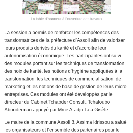
La table d’honneur à l’ouverture des travaux
La session a permis de renforcer les compétences des
transformatrices de la préfecture d’Assoli afin de valoriser
leurs produits dérivés du karité et d’accroitre leur
autonomisation économique. Les participantes ont suivi
des modules portant sur les techniques de transformation
des noix de karité, les notions d’hygiène appliquées à la
transformation, les techniques de commercialisation, de
marketing et les notions de base de gestion de leurs micro-
entreprises. Ces modules ont été développés par le
directeur du Cabinet Tchabder Consult, Tchaloubo
Abouderman appuyé par Mme Aradjo Tata Gisèle.
Le maire de la commune Assoli 3, Assima Idrissou a salué
les organisateurs et l’ensemble des partenaires pour le