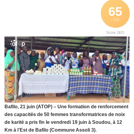
65
/ 100
Score SEO
Bafilo, 21 juin (ATOP) – Une formation de renforcement
des capacités de 50 femmes transformatrices de noix
de karité a pris fin le vendredi 19 juin à Soudou, à 12
Km à l’Est de Bafilo (Commune Assoli 3).