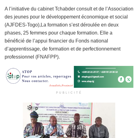
A l’initiative du cabinet Tchabder consult et de l’Association
des jeunes pour le développement économique et social
(AJFDES-Togo),La formation s’est déroulée en deux
phases, 25 femmes pour chaque formation. Elle a
bénéficié de l’appui financier du Fonds national
d’apprentissage, de formation et de perfectionnement
professionnel (FNAFPP).
PUBLICITÉ