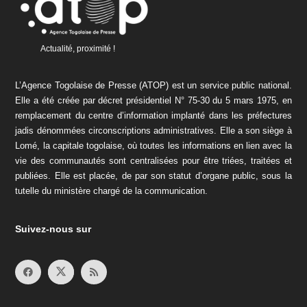
Actualité, proximité !
L’Agence Togolaise de Presse (ATOP) est un service public national.
Elle a été créée par décret présidentiel N° 75-30 du 5 mars 1975, en
remplacement du centre d’information implanté dans les préfectures
jadis dénommées circonscriptions administratives. Elle a son siège à
Lomé, la capitale togolaise, où toutes les informations en lien avec la
vie des communautés sont centralisées pour être triées, traitées et
publiées. Elle est placée, de par son statut d’organe public, sous la
tutelle du ministère chargé de la communication.
Suivez-nous sur