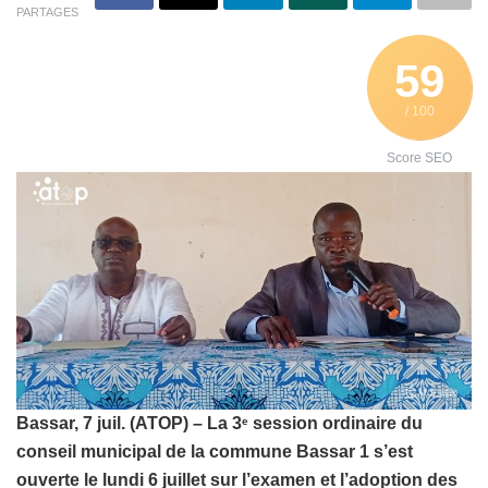
PARTAGES
59
/ 100
Score SEO
Bassar, 7 juil. (ATOP) – La 3
session ordinaire du
e
conseil municipal de la commune Bassar 1 s’est
ouverte le lundi 6 juillet sur l’examen et l’adoption des