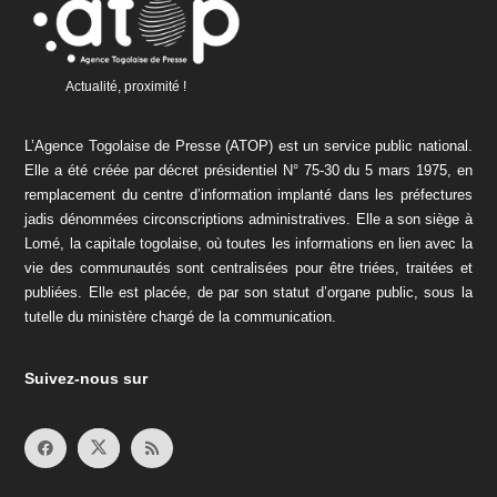
Actualité, proximité !
L’Agence Togolaise de Presse (ATOP) est un service public national.
Elle a été créée par décret présidentiel N° 75-30 du 5 mars 1975, en
remplacement du centre d’information implanté dans les préfectures
jadis dénommées circonscriptions administratives. Elle a son siège à
Lomé, la capitale togolaise, où toutes les informations en lien avec la
vie des communautés sont centralisées pour être triées, traitées et
publiées. Elle est placée, de par son statut d’organe public, sous la
tutelle du ministère chargé de la communication.
Suivez-nous sur