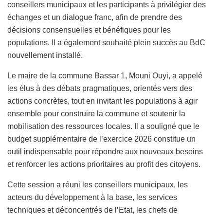
conseillers municipaux et les participants à privilégier des
échanges et un dialogue franc, afin de prendre des
décisions consensuelles et bénéfiques pour les
populations. Il a également souhaité plein succès au BdC
nouvellement installé.
Le maire de la commune Bassar 1, Mouni Ouyi, a appelé
les élus à des débats pragmatiques, orientés vers des
actions concrètes, tout en invitant les populations à agir
ensemble pour construire la commune et soutenir la
mobilisation des ressources locales. Il a souligné que le
budget supplémentaire de l’exercice 2026 constitue un
outil indispensable pour répondre aux nouveaux besoins
et renforcer les actions prioritaires au profit des citoyens.
Cette session a réuni les conseillers municipaux, les
acteurs du développement à la base, les services
techniques et déconcentrés de l’Etat, les chefs de