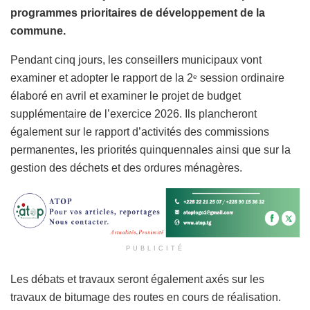
programmes prioritaires de développement de la
commune.
Pendant cinq jours, les conseillers municipaux vont
examiner et adopter le rapport de la 2
session ordinaire
e
élaboré en avril et examiner le projet de budget
supplémentaire de l’exercice 2026. Ils plancheront
également sur le rapport d’activités des commissions
permanentes, les priorités quinquennales ainsi que sur la
gestion des déchets et des ordures ménagères.
PUBLICITÉ
Les débats et travaux seront également axés sur les
travaux de bitumage des routes en cours de réalisation.