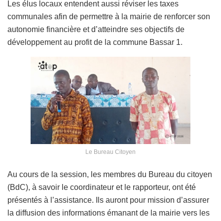
Les élus locaux entendent aussi réviser les taxes
communales afin de permettre à la mairie de renforcer son
autonomie financière et d’atteindre ses objectifs de
développement au profit de la commune Bassar 1.
Le Bureau Citoyen
Au cours de la session, les membres du Bureau du citoyen
(BdC), à savoir le coordinateur et le rapporteur, ont été
présentés à l’assistance. Ils auront pour mission d’assurer
la diffusion des informations émanant de la mairie vers les