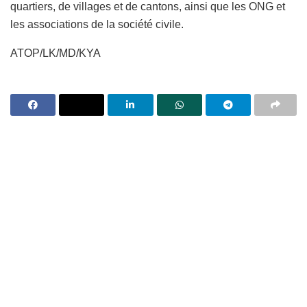
quartiers, de villages et de cantons, ainsi que les ONG et
les associations de la société civile.
ATOP/LK/MD/KYA