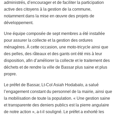
administrés, d’encourager et de faciliter la participation
active des citoyens à la gestion de la commune,
notamment dans la mise en œuvre des projets de
développement.
Une équipe composée de sept membres a été installée
pour assurer la collecte et la gestion des ordures
ménagères. À cette occasion, une moto-tricycle ainsi que
des pelles, des râteaux et des gants ont été mis à leur
disposition, afin d’améliorer la collecte et le traitement des
déchets et de rendre la ville de Bassar plus saine et plus
propre.
Le préfet de Bassar, Lt-Col Asiah Hodabalo, a salué
l’engagement constant du personnel de la mairie, ainsi que
la mobilisation de toute la population. « Une gestion saine
et transparente des deniers publics est la pierre angulaire
de notre action », a-t-il souligné. Le préfet a exhorté les