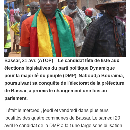
Bassar, 21 avr. (ATOP)
–
Le candidat tête de liste aux
élections législatives du parti politique Dynamique
pour la majorité du peuple (DMP), Naboudja Bouraïma,
poursuivant sa conquête de l’électorat de la préfecture
de Bassar, a promis le changement une fois au
parlement.
Il était le mercredi, jeudi et vendredi dans plusieurs
localités des quatre communes de Bassar. Le samedi 20
avril le candidat de la DMP a fait une large sensibilisation