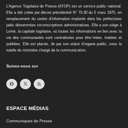
L’Agence Togolaise de Presse (ATOP) est un service public national.
Elle a été créée par décret présidentiel N° 75-30 du 5 mars 1975, en
remplacement du centre d’information implanté dans les préfectures
jadis dénommées circonscriptions administratives. Elle a son siège à
Lomé, la capitale togolaise, où toutes les informations en lien avec la
vie des communautés sont centralisées pour être triées, traitées et
publiées. Elle est placée, de par son statut d’organe public, sous la
tutelle du ministère chargé de la communication.
Suivez-nous sur
ESPACE MÉDIAS
Communiqués de Presse