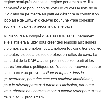
régime semi-présidentiel au régime parlementaire. Il a
demandé à la population de voter le 29 avril la liste de la
DMP afin de permettre au parti de défendre la constitution
togolaise de 1992 et d’œuvrer pour une vraie cohésion
sociale, la paix et la sécurité dans le pays.
M. Naboudja a indiqué que si la DMP est au parlement,
elle s’attèlera à lutter pour créer des emplois aux jeunes
diplômés sans emplois, et à améliorer les conditions de vie
de toutes les couches socioprofessionnelles du pays. Le
candidat de la DMP a aussi promis que son parti et les
autres formations politiques de l’opposition œuvreront pour
l’alternance au pouvoir.
« Pour la rupture dans la
gouvernance, pour des mesures politique immédiates,
pour le développement durable et l’inclusion, pour une
vraie réforme de l’administration publique voter pour la liste
de la DMP
», proclamait-il.