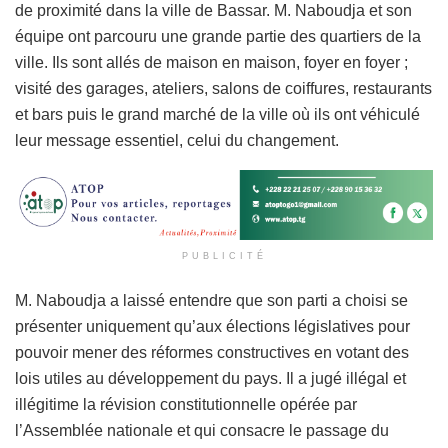
de proximité dans la ville de Bassar. M. Naboudja et son
équipe ont parcouru une grande partie des quartiers de la
ville. Ils sont allés de maison en maison, foyer en foyer ;
visité des garages, ateliers, salons de coiffures, restaurants
et bars puis le grand marché de la ville où ils ont véhiculé
leur message essentiel, celui du changement.
PUBLICITÉ
M. Naboudja a laissé entendre que son parti a choisi se
présenter uniquement qu’aux élections législatives pour
pouvoir mener des réformes constructives en votant des
lois utiles au développement du pays. Il a jugé illégal et
illégitime la révision constitutionnelle opérée par
l’Assemblée nationale et qui consacre le passage du