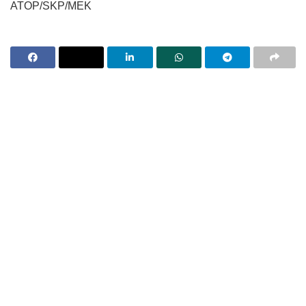
ATOP/SKP/MEK