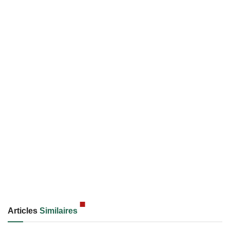
Articles
Similaires