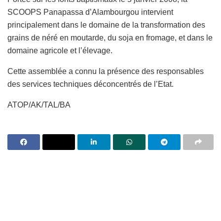
SCOOPS Panapassa d’Alambourgou intervient
principalement dans le domaine de la transformation des
grains de néré en moutarde, du soja en fromage, et dans le
domaine agricole et l’élevage.
Cette assemblée a connu la présence des responsables
des services techniques déconcentrés de l’Etat.
ATOP/AK/TAL/BA