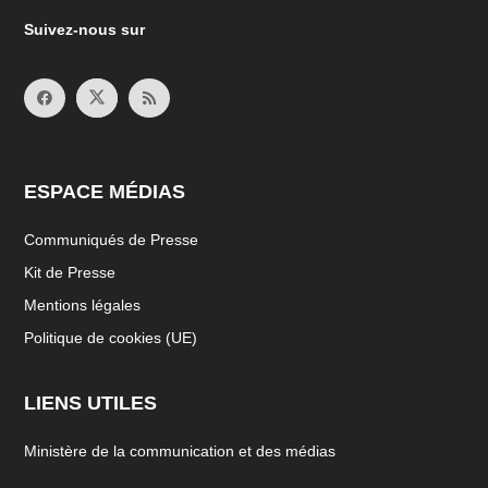
Suivez-nous sur
ESPACE MÉDIAS
Communiqués de Presse
Kit de Presse
Mentions légales
Politique de cookies (UE)
LIENS UTILES
Ministère de la communication et des médias