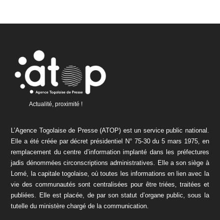
Actualité, proximité !
L’Agence Togolaise de Presse (ATOP) est un service public national.
Elle a été créée par décret présidentiel N° 75-30 du 5 mars 1975, en
remplacement du centre d’information implanté dans les préfectures
jadis dénommées circonscriptions administratives. Elle a son siège à
Lomé, la capitale togolaise, où toutes les informations en lien avec la
vie des communautés sont centralisées pour être triées, traitées et
publiées. Elle est placée, de par son statut d’organe public, sous la
tutelle du ministère chargé de la communication.