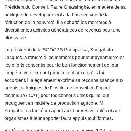
Président du Conseil, Faure Gnassingbé, en matière de sa
politique de développement à la base en vue de la
réduction de la pauvreté. Il a exhorté les membres à
diversifier les activités génératrices de revenus pour une
plus-value.
Le président de la SCOOPS Panapassa, Sangabalo
Jacques, a remercié les membres pour leur dynamisme et
les efforts consentis pour le bon fonctionnement de leur
coopérative et surtout pour la confiance qu’ils lui
accordent. Il a également exprimé sa reconnaissance aux
agents techniques de l’Institut de conseil et d’appui
technique (ICAT) pour les conseils utiles qu’ils leur
prodiguent en matière de production agricole. M.
Sangabalo a lancé un appel aux bonnes volontés et aux
organismes à leur apporter leurs appuis multiformes.
Portée sur les fonts baptismaux le 5 janvier 2008, la