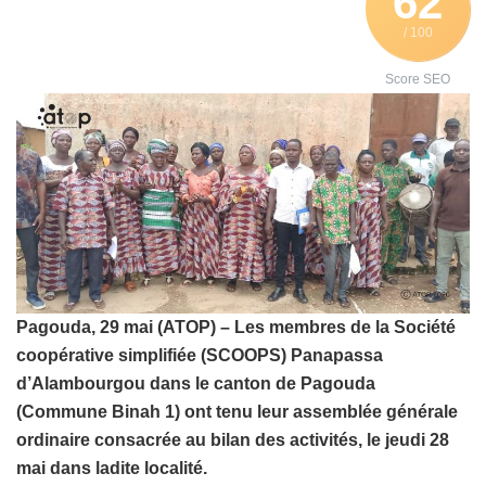
62
/ 100
Score SEO
Pagouda, 29 mai (ATOP) – Les membres de la Société
coopérative simplifiée (SCOOPS) Panapassa
d’Alambourgou dans le canton de Pagouda
(Commune Binah 1) ont tenu leur assemblée générale
ordinaire consacrée au bilan des activités, le jeudi 28
mai dans ladite localité.