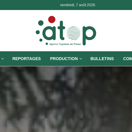
vendredi, 7 août 2026
REPORTAGES
PRODUCTION
BULLETINS
COM