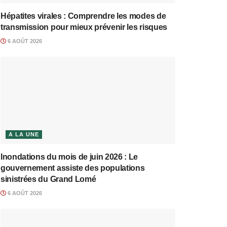
Hépatites virales : Comprendre les modes de
transmission pour mieux prévenir les risques
6 AOÛT 2026
A LA UNE
Inondations du mois de juin 2026 : Le
gouvernement assiste des populations
sinistrées du Grand Lomé
6 AOÛT 2026