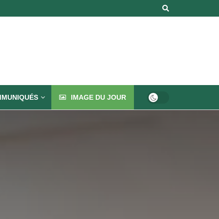
MUNIQUÉS
IMAGE DU JOUR