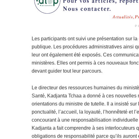
P
Les participants ont suivi une présentation sur la 
publique. Les procédures administratives ainsi qu
leur ont également été exposés. Ces communicat
ministères. Elles ont permis à ces nouveaux fonc
devant guider tout leur parcours.
Le directeur des ressources humaines du ministè
Santé, Kadjanta Tchaa a donné à ces nouvelles 
orientations du ministre de tutelle. Il a insisté sur 
ponctualité, l’accueil, la loyauté, l’honnêteté et l
concourant à une responsabilisation individuelle e
Kadjanta a fait comprendre à ses interlocuteurs q
obligations de responsabilité parce qu’ils auront