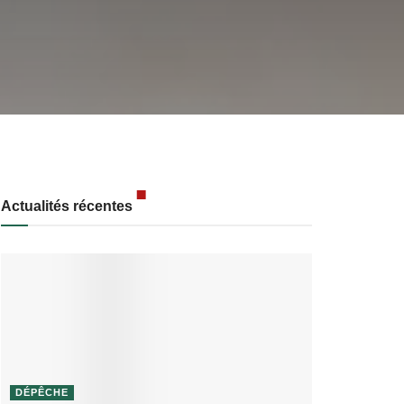
Actualités récentes
DÉPÊCHE