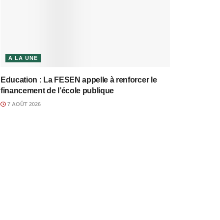
A LA UNE
Education : La FESEN appelle à renforcer le
financement de l’école publique
7 AOÛT 2026