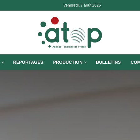
vendredi, 7 août 2026
REPORTAGES
PRODUCTION
BULLETINS
COM