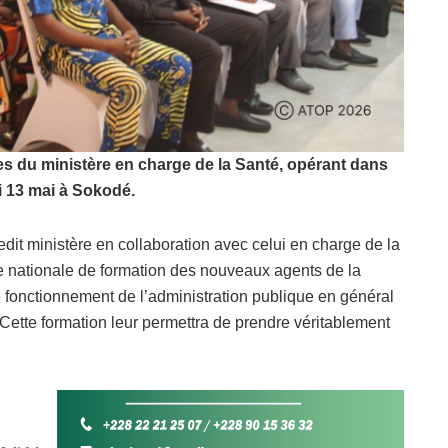
s du ministère en charge de la Santé, opérant dans
i 13 mai à Sokodé.
edit ministère en collaboration avec celui en charge de la
ée nationale de formation des nouveaux agents de la
le fonctionnement de l’administration publique en général
r. Cette formation leur permettra de prendre véritablement