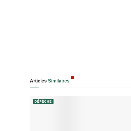
Articles
Similaires
DÉPÊCHE