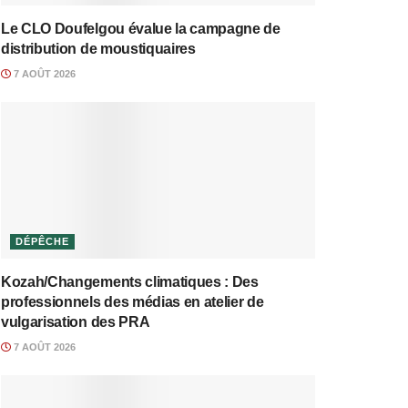
Le CLO Doufelgou évalue la campagne de
distribution de moustiquaires
7 AOÛT 2026
DÉPÊCHE
Kozah/Changements climatiques : Des
professionnels des médias en atelier de
vulgarisation des PRA
7 AOÛT 2026