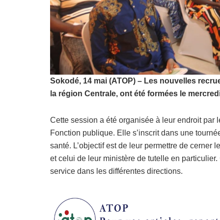
Sokodé, 14 mai (ATOP) – Les nouvelles recrue
la région Centrale, ont été formées le mercred
Cette session a été organisée à leur endroit par l
Fonction publique. Elle s’inscrit dans une tourn
santé. L’objectif est de leur permettre de cerner 
et celui de leur ministère de tutelle en particulie
service dans les différentes directions.