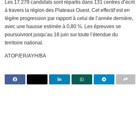
Les 17 279 candidats sont répartis dans 131 centres d’écrit
à travers la région des Plateaux Ouest. Cet effectif est en
légère progression par rapport à celui de l’année dernière,
avec une hausse estimée à 0,80 %. Les épreuves se
poursuivront jusqu’au 18 juin sur toute l’étendue du
territoire national.
ATOP/ER/AYH/BA