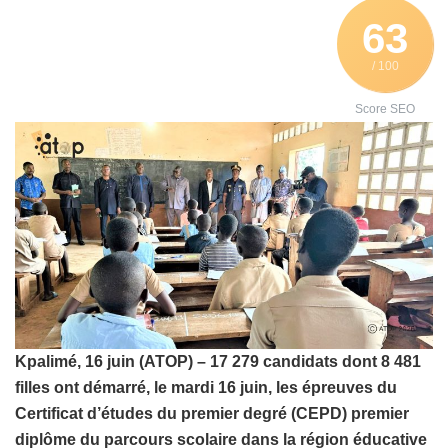
63
/ 100
Score SEO
Kpalimé, 16 juin (ATOP) – 17 279 candidats dont 8 481
filles ont démarré, le mardi 16 juin, les épreuves du
Certificat d’études du premier degré (CEPD) premier
diplôme du parcours scolaire dans la région éducative