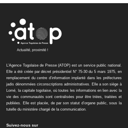
Actualité, proximité !
L’Agence Togolaise de Presse (ATOP) est un service public national.
Elle a été créée par décret présidentiel N° 75-30 du 5 mars 1975, en
remplacement du centre d’information implanté dans les préfectures
jadis dénommées circonscriptions administratives. Elle a son siège à
Lomé, la capitale togolaise, où toutes les informations en lien avec la
vie des communautés sont centralisées pour être triées, traitées et
publiées. Elle est placée, de par son statut d’organe public, sous la
tutelle du ministère chargé de la communication.
Suivez-nous sur