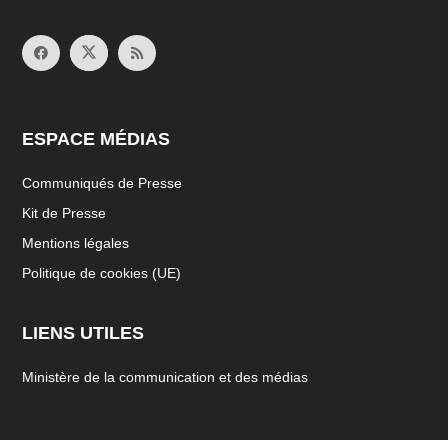
ESPACE MÉDIAS
Communiqués de Presse
Kit de Presse
Mentions légales
Politique de cookies (UE)
LIENS UTILES
Ministère de la communication et des médias