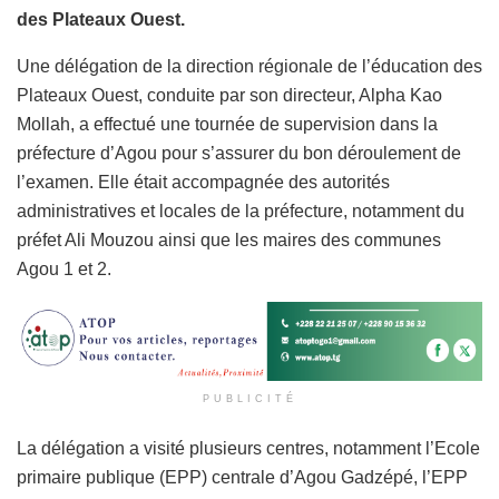
des Plateaux Ouest.
Une délégation de la direction régionale de l’éducation des
Plateaux Ouest, conduite par son directeur, Alpha Kao
Mollah, a effectué une tournée de supervision dans la
préfecture d’Agou pour s’assurer du bon déroulement de
l’examen. Elle était accompagnée des autorités
administratives et locales de la préfecture, notamment du
préfet Ali Mouzou ainsi que les maires des communes
Agou 1 et 2.
PUBLICITÉ
La délégation a visité plusieurs centres, notamment l’Ecole
primaire publique (EPP) centrale d’Agou Gadzépé, l’EPP