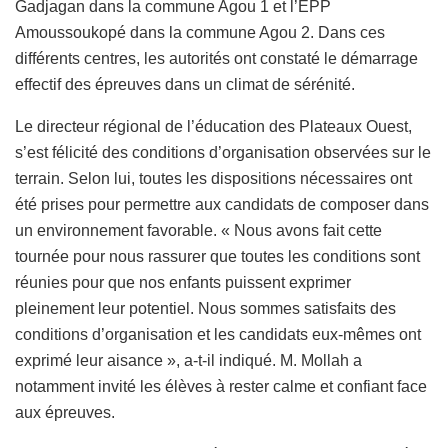
Gadjagan dans la commune Agou 1 et l’EPP
Amoussoukopé dans la commune Agou 2. Dans ces
différents centres, les autorités ont constaté le démarrage
effectif des épreuves dans un climat de sérénité.
Le directeur régional de l’éducation des Plateaux Ouest,
s’est félicité des conditions d’organisation observées sur le
terrain. Selon lui, toutes les dispositions nécessaires ont
été prises pour permettre aux candidats de composer dans
un environnement favorable. « Nous avons fait cette
tournée pour nous rassurer que toutes les conditions sont
réunies pour que nos enfants puissent exprimer
pleinement leur potentiel. Nous sommes satisfaits des
conditions d’organisation et les candidats eux-mêmes ont
exprimé leur aisance », a-t-il indiqué. M. Mollah a
notamment invité les élèves à rester calme et confiant face
aux épreuves.