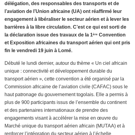
délégation, des responsables des transports et de
l’aviation de l’Union africaine (UA) ont réaffirmé leur
engagement à libéraliser le secteur aérien et à lever les
barrières à la libre circulation. C’est ce qui est sorti de
la déclaration issue des travaux de la 1
Convention
ère
et Exposition africaines du transport aérien qui ont pris
fin le vendredi 19 juin à Lomé.
Débuté le lundi dernier, autour du thème « Un ciel africain
unique : connectivité et développement durable du
transport aérien », cette convention a été organisé par la
Commission africaine de l’aviation civile (CAFAC) sous le
haut patronage du gouvernement togolais. Elle a permis à
plus de 900 participants issus de l’ensemble du continent
et des partenaires internationaux de prendre des
engagements visant à accélérer la mise en œuvre du
Marché unique du transport aérien africain (MUTAA) et à
renforcer l’intégration du secteur aérien à l’échelle