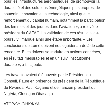
pour les infrastructures aéronautiques, de promouvoir la
durabilité et des solutions énergétiques plus propres, de
soutenir l’innovation et la technologie, ainsi que le
renforcement du capital humain, notamment la participation
des femmes et des jeunes dans l’aviation », a relevé le
président du CAFAC. La validation de ces résultats, a-t-
poursuivi, marque ainsi une étape importante. « Les
conclusions de Lomé doivent nous guider au-delà de cette
rencontre. Elles doivent se traduire en actions concrètes,
en résultats mesurables et en un suivi institutionnel
durable », a-t-il ajouté.
Les travaux avaient été ouverts par le Président du
Conseil, Faure en présence du président de la République
du Rwanda, Paul Kagamé et de l’ancien président du
Nigéria, Olusegun Obasanjo.
ATOP/SYI/DHK/KYA