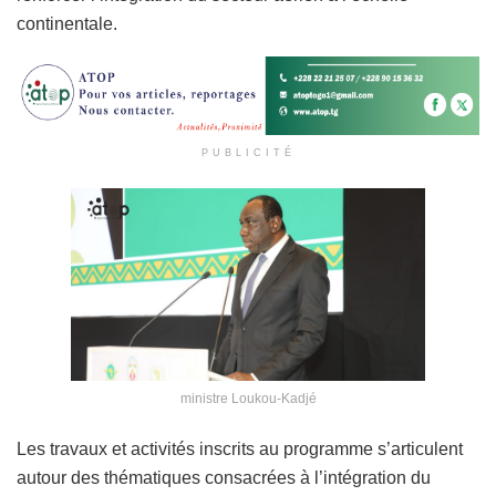
continentale.
PUBLICITÉ
ministre Loukou-Kadjé
Les travaux et activités inscrits au programme s’articulent
autour des thématiques consacrées à l’intégration du