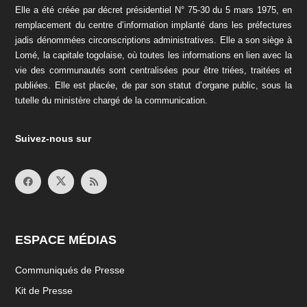
Elle a été créée par décret présidentiel N° 75-30 du 5 mars 1975, en
remplacement du centre d’information implanté dans les préfectures
jadis dénommées circonscriptions administratives. Elle a son siège à
Lomé, la capitale togolaise, où toutes les informations en lien avec la
vie des communautés sont centralisées pour être triées, traitées et
publiées. Elle est placée, de par son statut d’organe public, sous la
tutelle du ministère chargé de la communication.
Suivez-nous sur
ESPACE MÉDIAS
Communiqués de Presse
Kit de Presse