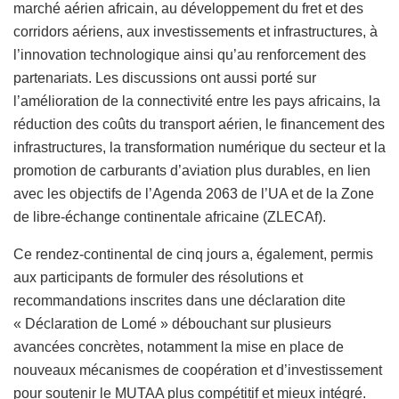
marché aérien africain, au développement du fret et des
corridors aériens, aux investissements et infrastructures, à
l’innovation technologique ainsi qu’au renforcement des
partenariats. Les discussions ont aussi porté sur
l’amélioration de la connectivité entre les pays africains, la
réduction des coûts du transport aérien, le financement des
infrastructures, la transformation numérique du secteur et la
promotion de carburants d’aviation plus durables, en lien
avec les objectifs de l’Agenda 2063 de l’UA et de la Zone
de libre-échange continentale africaine (ZLECAf).
Ce rendez-continental de cinq jours a, également, permis
aux participants de formuler des résolutions et
recommandations inscrites dans une déclaration dite
« Déclaration de Lomé » débouchant sur plusieurs
avancées concrètes, notamment la mise en place de
nouveaux mécanismes de coopération et d’investissement
pour soutenir le MUTAA plus compétitif et mieux intégré.