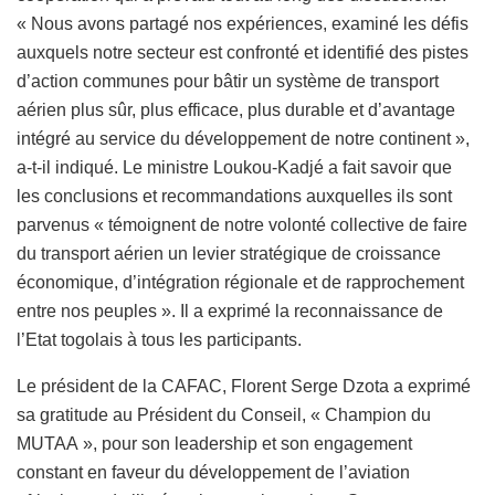
« Nous avons partagé nos expériences, examiné les défis
auxquels notre secteur est confronté et identifié des pistes
d’action communes pour bâtir un système de transport
aérien plus sûr, plus efficace, plus durable et d’avantage
intégré au service du développement de notre continent »,
a-t-il indiqué. Le ministre Loukou-Kadjé a fait savoir que
les conclusions et recommandations auxquelles ils sont
parvenus « témoignent de notre volonté collective de faire
du transport aérien un levier stratégique de croissance
économique, d’intégration régionale et de rapprochement
entre nos peuples ». Il a exprimé la reconnaissance de
l’Etat togolais à tous les participants.
Le président de la CAFAC, Florent Serge Dzota a exprimé
sa gratitude au Président du Conseil, « Champion du
MUTAA », pour son leadership et son engagement
constant en faveur du développement de l’aviation