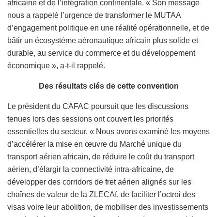
africaine et de l’intégration continentale. « Son message
nous a rappelé l’urgence de transformer le MUTAA
d’engagement politique en une réalité opérationnelle, et de
bâtir un écosystème aéronautique africain plus solide et
durable, au service du commerce et du développement
économique », a-t-il rappelé.
Des résultats clés de cette convention
Le président du CAFAC poursuit que les discussions
tenues lors des sessions ont couvert les priorités
essentielles du secteur. « Nous avons examiné les moyens
d’accélérer la mise en œuvre du Marché unique du
transport aérien africain, de réduire le coût du transport
aérien, d’élargir la connectivité intra-africaine, de
développer des corridors de fret aérien alignés sur les
chaînes de valeur de la ZLECAf, de faciliter l’octroi des
visas voire leur abolition, de mobiliser des investissements