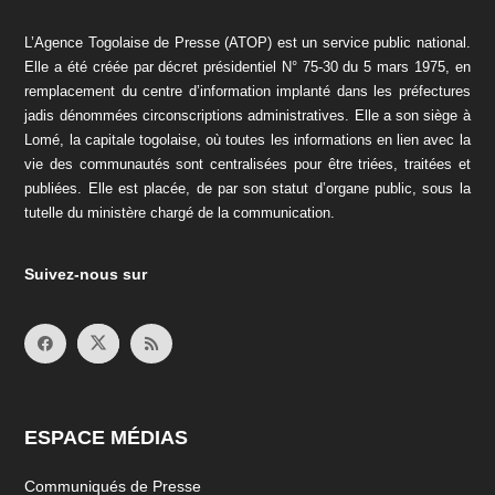
L’Agence Togolaise de Presse (ATOP) est un service public national.
Elle a été créée par décret présidentiel N° 75-30 du 5 mars 1975, en
remplacement du centre d’information implanté dans les préfectures
jadis dénommées circonscriptions administratives. Elle a son siège à
Lomé, la capitale togolaise, où toutes les informations en lien avec la
vie des communautés sont centralisées pour être triées, traitées et
publiées. Elle est placée, de par son statut d’organe public, sous la
tutelle du ministère chargé de la communication.
Suivez-nous sur
ESPACE MÉDIAS
Communiqués de Presse