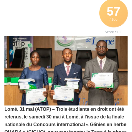
57
/ 100
Score SEO
Lomé, 31 mai (ATOP) – Trois étudiants en droit ont été
retenus, le samedi 30 mai à Lomé, à l’issue de la finale
nationale du Concours international « Génies en herbe