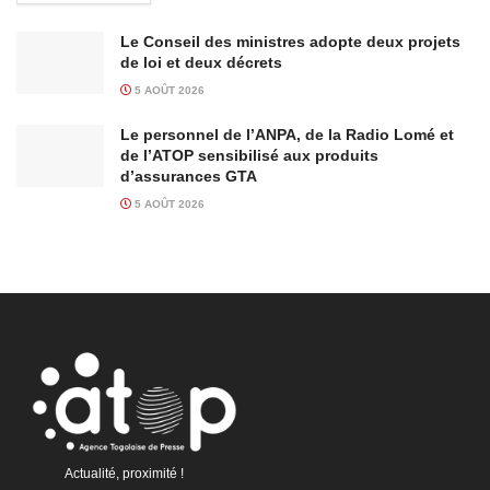
Le Conseil des ministres adopte deux projets
de loi et deux décrets
5 AOÛT 2026
Le personnel de l’ANPA, de la Radio Lomé et
de l’ATOP sensibilisé aux produits
d’assurances GTA
5 AOÛT 2026
Actualité, proximité !