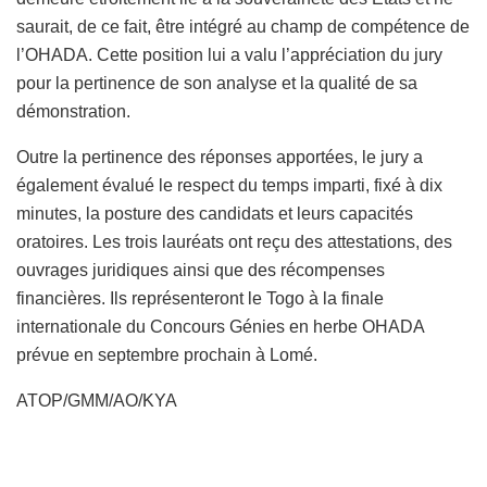
saurait, de ce fait, être intégré au champ de compétence de
l’OHADA. Cette position lui a valu l’appréciation du jury
pour la pertinence de son analyse et la qualité de sa
démonstration.
Outre la pertinence des réponses apportées, le jury a
également évalué le respect du temps imparti, fixé à dix
minutes, la posture des candidats et leurs capacités
oratoires. Les trois lauréats ont reçu des attestations, des
ouvrages juridiques ainsi que des récompenses
financières. Ils représenteront le Togo à la finale
internationale du Concours Génies en herbe OHADA
prévue en septembre prochain à Lomé.
ATOP/GMM/AO/KYA