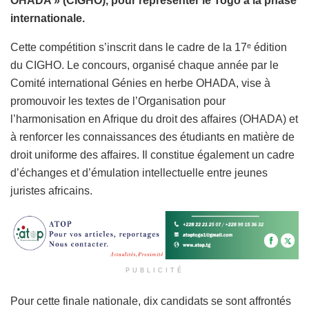
OHADA » (CIGHO), pour représenter le Togo à la phase
internationale.
Cette compétition s’inscrit dans le cadre de la 17ᵉ édition
du CIGHO. Le concours, organisé chaque année par le
Comité international Génies en herbe OHADA, vise à
promouvoir les textes de l’Organisation pour
l’harmonisation en Afrique du droit des affaires (OHADA) et
à renforcer les connaissances des étudiants en matière de
droit uniforme des affaires. Il constitue également un cadre
d’échanges et d’émulation intellectuelle entre jeunes
juristes africains.
PUBLICITÉ
Pour cette finale nationale, dix candidats se sont affrontés