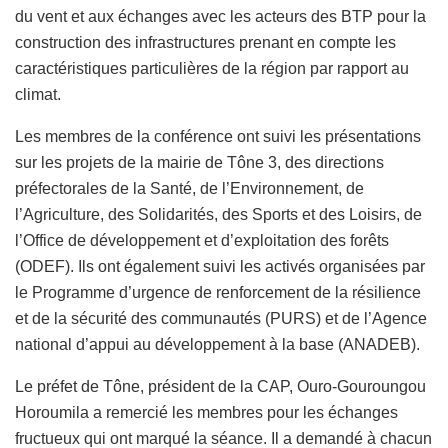
du vent et aux échanges avec les acteurs des BTP pour la
construction des infrastructures prenant en compte les
caractéristiques particulières de la région par rapport au
climat.
Les membres de la conférence ont suivi les présentations
sur les projets de la mairie de Tône 3, des directions
préfectorales de la Santé, de l’Environnement, de
l’Agriculture, des Solidarités, des Sports et des Loisirs, de
l’Office de développement et d’exploitation des forêts
(ODEF). Ils ont également suivi les activés organisées par
le Programme d’urgence de renforcement de la résilience
et de la sécurité des communautés (PURS) et de l’Agence
national d’appui au développement à la base (ANADEB).
Le préfet de Tône, président de la CAP, Ouro-Gouroungou
Horoumila a remercié les membres pour les échanges
fructueux qui ont marqué la séance. Il a demandé à chacun