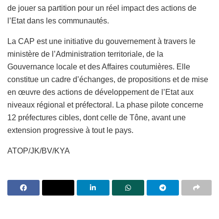
de jouer sa partition pour un réel impact des actions de
l’Etat dans les communautés.
La CAP est une initiative du gouvernement à travers le
ministère de l’Administration territoriale, de la
Gouvernance locale et des Affaires coutumières. Elle
constitue un cadre d’échanges, de propositions et de mise
en œuvre des actions de développement de l’Etat aux
niveaux régional et préfectoral. La phase pilote concerne
12 préfectures cibles, dont celle de Tône, avant une
extension progressive à tout le pays.
ATOP/JK/BV/KYA