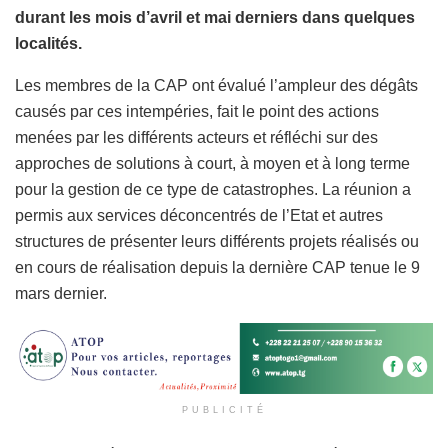
durant les mois d’avril et mai derniers dans quelques
localités.
Les membres de la CAP ont évalué l’ampleur des dégâts
causés par ces intempéries, fait le point des actions
menées par les différents acteurs et réfléchi sur des
approches de solutions à court, à moyen et à long terme
pour la gestion de ce type de catastrophes. La réunion a
permis aux services déconcentrés de l’Etat et autres
structures de présenter leurs différents projets réalisés ou
en cours de réalisation depuis la dernière CAP tenue le 9
mars dernier.
PUBLICITÉ