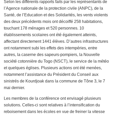
Selon les différents rapports faits par les représentants de
l’Agence nationale de la protection civile (ANPC), de la
Santé, de l’Education et des Solidarités, les vents violents
des deux précédents mois ont décoiffé 258 habitations,
touchant 178 ménages et 520 personnes. 10
établissements scolaires ont été également atteints,
affectant directement 1441 élèves. D’autres infrastructures
ont notamment subi les effets des intempéries, entre
autres, la caserne des sapeurs-pompiers, la Nouvelle
société cotonnière du Togo (NSCT), le service de la météo
et quelques églises. Plusieurs actions ont été menées,
notamment l’assistance du Président du Conseil aux
sinistrés de Kourdjoak dans la commune de Tône 3, le 7
mai dernier.
Les membres de la conférence ont envisagé plusieurs
solutions. Celles-ci sont relatives à l’intensification du
reboisement dans les écoles en vue de freiner la vitesse