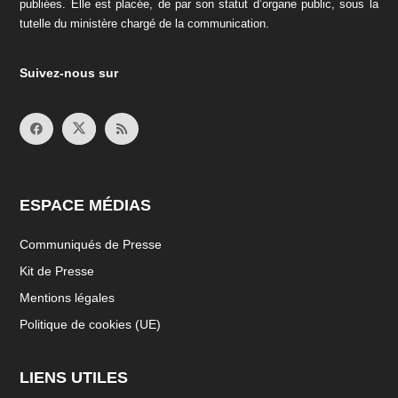
publiées. Elle est placée, de par son statut d’organe public, sous la
tutelle du ministère chargé de la communication.
Suivez-nous sur
ESPACE MÉDIAS
Communiqués de Presse
Kit de Presse
Mentions légales
Politique de cookies (UE)
LIENS UTILES