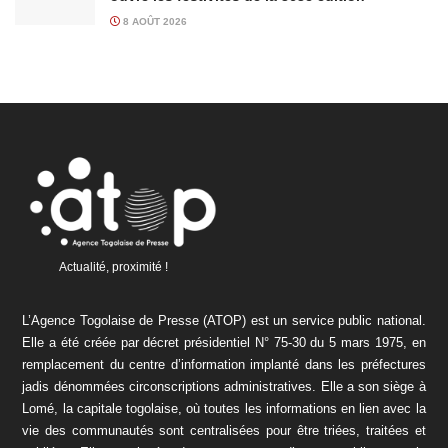
8 AOÛT 2026
Actualité, proximité !
L’Agence Togolaise de Presse (ATOP) est un service public national.
Elle a été créée par décret présidentiel N° 75-30 du 5 mars 1975, en
remplacement du centre d’information implanté dans les préfectures
jadis dénommées circonscriptions administratives. Elle a son siège à
Lomé, la capitale togolaise, où toutes les informations en lien avec la
vie des communautés sont centralisées pour être triées, traitées et