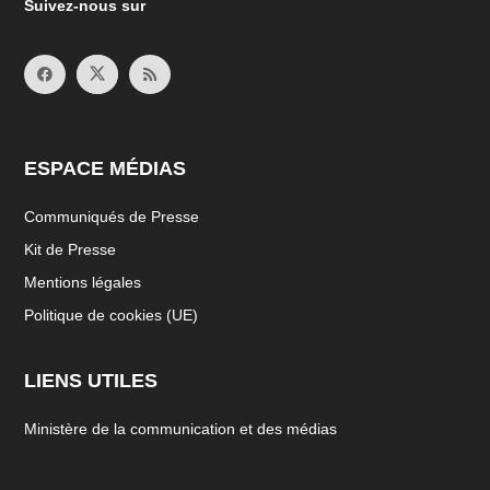
Suivez-nous sur
ESPACE MÉDIAS
Communiqués de Presse
Kit de Presse
Mentions légales
Politique de cookies (UE)
LIENS UTILES
Ministère de la communication et des médias