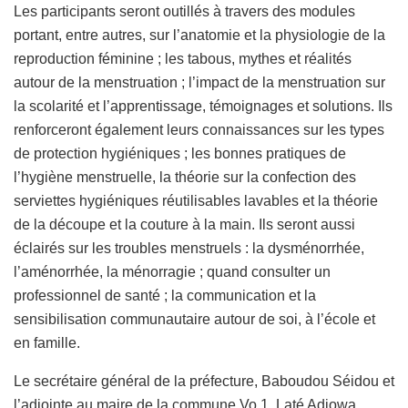
Les participants seront outillés à travers des modules
portant, entre autres, sur l’anatomie et la physiologie de la
reproduction féminine ; les tabous, mythes et réalités
autour de la menstruation ; l’impact de la menstruation sur
la scolarité et l’apprentissage, témoignages et solutions. Ils
renforceront également leurs connaissances sur les types
de protection hygiéniques ; les bonnes pratiques de
l’hygiène menstruelle, la théorie sur la confection des
serviettes hygiéniques réutilisables lavables et la théorie
de la découpe et la couture à la main. Ils seront aussi
éclairés sur les troubles menstruels : la dysménorrhée,
l’aménorrhée, la ménorragie ; quand consulter un
professionnel de santé ; la communication et la
sensibilisation communautaire autour de soi, à l’école et
en famille.
Le secrétaire général de la préfecture, Baboudou Séidou et
l’adjointe au maire de la commune Vo 1, Laté Adjowa