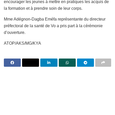
encourager les jeunes à mettre en pratiques les acquis de
la formation et à prendre soin de leur corps.
Mme Adégnon-Dagba Eméfa représentante du directeur
préfectoral de la santé de Vo a pris part à la cérémonie
d’ouverture.
ATOP/AKS/MG/KYA