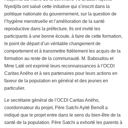
Nyedjifa ont salué cette initiative qui s’inscrit dans la
politique nationale du gouvernement, sur la question de
l’hygiène menstruelle et l’amélioration de la santé
reproductive dans la préfecture. Ils ont invité les
participants à une bonne écoute, à faire de cette formation,
le point de départ d’un véritable changement de
comportement et à transmettre fidèlement les acquis de la
formation au reste de la communauté. M. Baboudou et
Mme Laté ont exprimé leurs reconnaissances à l’OCDI
Caritas Aného et à ses partenaires pour leurs actions en
faveur de la population en général et des jeunes en
particulier.
Le secrétaire général de l’OCDI Caritas Aného,
coordonnateur du projet, Père Satchi Ayité Benoît a
indiqué que le projet entre dans le sens du bien-être de la
santé de la population. Père Satchi a exhorté les parents à