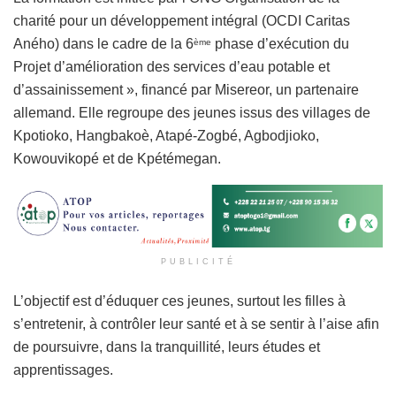
charité pour un développement intégral (OCDI Caritas
Aného) dans le cadre de la 6
phase d’exécution du
ème
Projet d’amélioration des services d’eau potable et
d’assainissement », financé par Misereor, un partenaire
allemand. Elle regroupe des jeunes issus des villages de
Kpotioko, Hangbakoè, Atapé-Zogbé, Agbodjioko,
Kowouvikopé et de Kpétémegan.
PUBLICITÉ
L’objectif est d’éduquer ces jeunes, surtout les filles à
s’entretenir, à contrôler leur santé et à se sentir à l’aise afin
de poursuivre, dans la tranquillité, leurs études et
apprentissages.