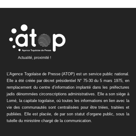
Actualité, proximité !
L’Agence Togolaise de Presse (ATOP) est un service public national.
Elle a été créée par décret présidentiel N° 75-30 du 5 mars 1975, en
remplacement du centre d’information implanté dans les préfectures
jadis dénommées circonscriptions administratives. Elle a son siège à
Lomé, la capitale togolaise, où toutes les informations en lien avec la
vie des communautés sont centralisées pour être triées, traitées et
publiées. Elle est placée, de par son statut d’organe public, sous la
tutelle du ministère chargé de la communication.