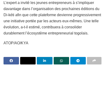
L’expert a invité les jeunes entrepreneurs à s’impliquer
davantage dans l’organisation des prochaines éditions du
Di-kéti afin que cette plateforme devienne progressivement
une initiative portée par les acteurs eux-mêmes. Une telle
évolution, a-t-il estimé, contribuera à consolider
durablement l’écosystème entrepreneurial togolais.
ATOP/AO/KYA