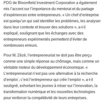
PDG de Bloomfield Investment Corporation a également
mis l’accent sur l’importance du mentorat et du partage
d’expériences entre entrepreneurs. « Un chef d’entreprise
est quelqu’un qui sait identifier les problèmes, les analyser
dans leur contexte et trouver des solutions », a-t-il
expliqué, soulignant que les échanges avec des
entrepreneurs expérimentés permettent d’éviter de
nombreuses erreurs.
Pour M. Zézé, l’entrepreneuriat ne doit pas être perçu
comme une simple réponse au chômage, mais comme un
véritable moteur du développement économique. «
L’entrepreneuriat n’est pas une alternative à la recherche
d’emploi ; c’est l’entrepreneur qui crée l’emploi », a-t-il
souligné, exhortant les jeunes à miser sur l’innovation, la
transformation numérique et les nouvelles technologies
pour renforcer la compétitivité de leurs entreprises.