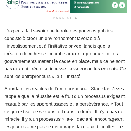
PUBLICITÉ
L’expert a fait savoir que le rôle des pouvoirs publics
consiste à créer un environnement favorable à
l’investissement et à l’initiative privée, tandis que la
création de richesse incombe aux entrepreneurs. « Les
gouvernements mettent le cadre en place, mais ce ne sont
pas eux qui créent la richesse, la valeur ou les emplois. Ce
sont les entrepreneurs », a-t-il insisté.
Abordant les réalités de l’entrepreneuriat, Stanislas Zézé a
rappelé que la réussite est le fruit d’un processus exigeant,
marqué par les apprentissages et la persévérance. « Tout
ce qui est solide se construit dans la durée. Il n’y a pas de
miracle, il y a un processus », a-t-il déclaré, encourageant
les jeunes à ne pas se décourager face aux difficultés. Le