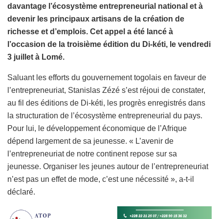
davantage l’écosystème entrepreneurial national et à
devenir les principaux artisans de la création de
richesse et d’emplois. Cet appel a été lancé à
l’occasion de la troisième édition du Di-kéti, le vendredi
3 juillet à Lomé.
Saluant les efforts du gouvernement togolais en faveur de
l’entrepreneuriat, Stanislas Zézé s’est réjoui de constater,
au fil des éditions de Di-kéti, les progrès enregistrés dans
la structuration de l’écosystème entrepreneurial du pays.
Pour lui, le développement économique de l’Afrique
dépend largement de sa jeunesse. « L’avenir de
l’entrepreneuriat de notre continent repose sur sa
jeunesse. Organiser les jeunes autour de l’entrepreneuriat
n’est pas un effet de mode, c’est une nécessité », a-t-il
déclaré.