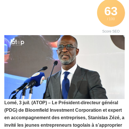
63
/ 100
Score SEO
Lomé, 3 juil. (ATOP) – Le Président-directeur général
(PDG) de Bloomfield Investment Corporation et expert
en accompagnement des entreprises, Stanislas Zézé, a
invité les jeunes entrepreneurs togolais à s’approprier