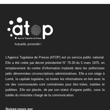
Actualité, proximité !
L’Agence Togolaise de Presse (ATOP) est un service public national.
Elle a été créée par décret présidentiel N° 75-30 du 5 mars 1975, en
remplacement du centre d’information implanté dans les préfectures
jadis dénommées circonscriptions administratives. Elle a son siège à
Lomé, la capitale togolaise, où toutes les informations en lien avec la
vie des communautés sont centralisées pour être triées, traitées et
publiées. Elle est placée, de par son statut d’organe public, sous la
tutelle du ministère chargé de la communication.
Suivez-nous sur