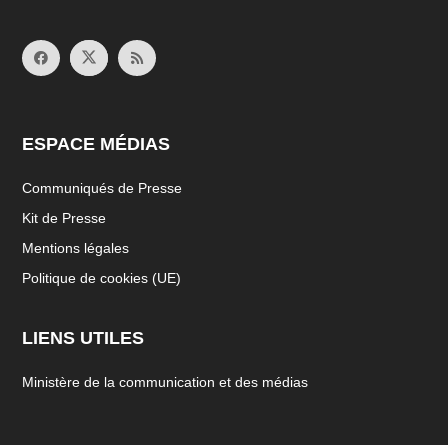
ESPACE MÉDIAS
Communiqués de Presse
Kit de Presse
Mentions légales
Politique de cookies (UE)
LIENS UTILES
Ministère de la communication et des médias