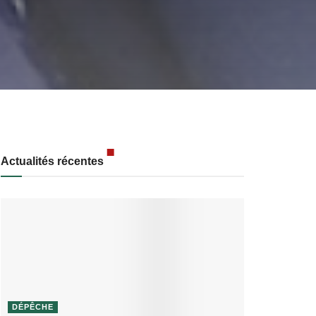
Actualités récentes
DÉPÊCHE