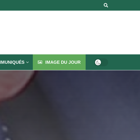
MUNIQUÉS
IMAGE DU JOUR