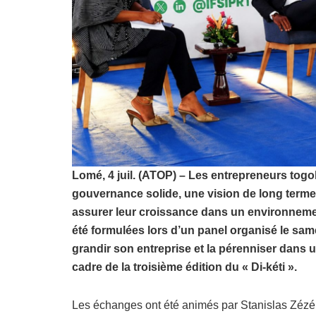
Lomé, 4 juil. (ATOP) – Les entrepreneurs togo
gouvernance solide, une vision de long terme
assurer leur croissance dans un environnem
été formulées lors d’un panel organisé le sam
grandir son entreprise et la pérenniser dans 
cadre de la troisième édition du « Di-kéti ».
Les échanges ont été animés par Stanislas Zézé,