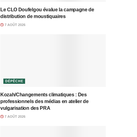
Le CLO Doufelgou évalue la campagne de
distribution de moustiquaires
7 AOÛT 2026
DÉPÊCHE
Kozah/Changements climatiques : Des
professionnels des médias en atelier de
vulgarisation des PRA
7 AOÛT 2026