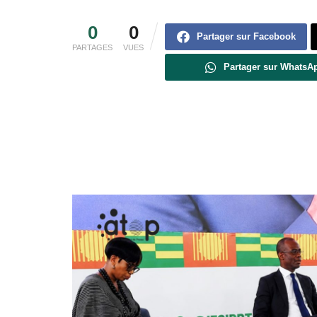
0
0
Partager sur Facebook
PARTAGES
VUES
Partager sur WhatsA