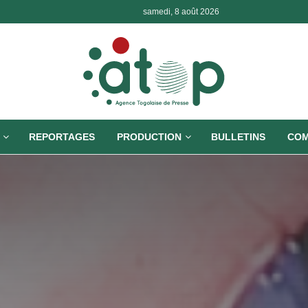
samedi, 8 août 2026
REPORTAGES
PRODUCTION
BULLETINS
COM