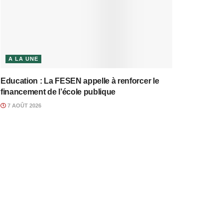
A LA UNE
Education : La FESEN appelle à renforcer le
financement de l’école publique
7 AOÛT 2026