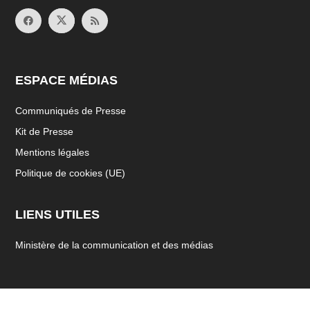
ESPACE MÉDIAS
Communiqués de Presse
Kit de Presse
Mentions légales
Politique de cookies (UE)
LIENS UTILES
Ministère de la communication et des médias