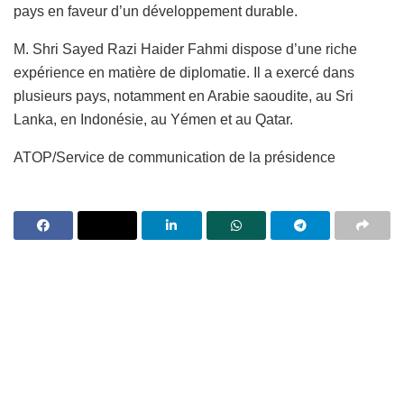
pays en faveur d’un développement durable.
M. Shri Sayed Razi Haider Fahmi dispose d’une riche
expérience en matière de diplomatie. Il a exercé dans
plusieurs pays, notamment en Arabie saoudite, au Sri
Lanka, en Indonésie, au Yémen et au Qatar.
ATOP/Service de communication de la présidence