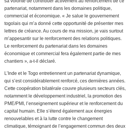
sa volonté de contribuer activement au renforcement de ce
partenariat, notamment dans les domaines politique,
commercial et économique. « Je salue le gouvernement
togolais qui m’a donné cette opportunité de présenter mes
lettres de créance. Au cours de ma mission, je vais surtout
m’appesantir sur le renforcement des relations politiques.
Le renforcement du partenariat dans les domaines
économique et commercial fera également partie de mes
chantiers », a-t-il déclaré.
L’Inde et le Togo entretiennent un partenariat dynamique,
qui s’est considérablement renforcé, ces dernières années.
Cette coopération bilatérale couvre plusieurs secteurs clés,
notamment le développement industriel, la promotion des
PME/PMI, l’enseignement supérieur et le renforcement du
capital humain. Elle s’étend également aux énergies
renouvelables et à la lutte contre le changement
climatique, témoignant de l’engagement commun des deux