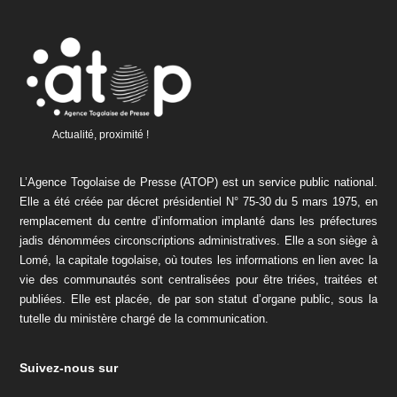
Actualité, proximité !
L’Agence Togolaise de Presse (ATOP) est un service public national.
Elle a été créée par décret présidentiel N° 75-30 du 5 mars 1975, en
remplacement du centre d’information implanté dans les préfectures
jadis dénommées circonscriptions administratives. Elle a son siège à
Lomé, la capitale togolaise, où toutes les informations en lien avec la
vie des communautés sont centralisées pour être triées, traitées et
publiées. Elle est placée, de par son statut d’organe public, sous la
tutelle du ministère chargé de la communication.
Suivez-nous sur