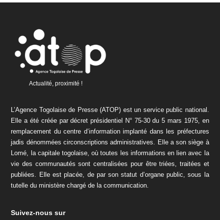
Actualité, proximité !
L’Agence Togolaise de Presse (ATOP) est un service public national.
Elle a été créée par décret présidentiel N° 75-30 du 5 mars 1975, en
remplacement du centre d’information implanté dans les préfectures
jadis dénommées circonscriptions administratives. Elle a son siège à
Lomé, la capitale togolaise, où toutes les informations en lien avec la
vie des communautés sont centralisées pour être triées, traitées et
publiées. Elle est placée, de par son statut d’organe public, sous la
tutelle du ministère chargé de la communication.
Suivez-nous sur