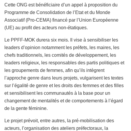
Cette ONG est bénéficiaire d’un appel à proposition du
Programme de Consolidation de l’Etat et du Monde
Associatif (Pro-CEMA) financé par l’Union Européenne
(UE) au profit des acteurs non-étatiques.
Le PPFF-MOK durera six mois. Il vise à sensibiliser les
leaders d’opinion notamment les préfets, les maires, les
chefs traditionnels, les comités de développement, les
leaders religieux, les responsables des partis politiques et
les groupements de femmes, afin qu’ils intègrent
l’approche genre dans leurs projets, vulgarisent les textes
sur l’égalité de genre et les droits des femmes et des filles
et sensibilisent les communautés à la base pour un
changement de mentalités et de comportements à l’égard
de la gente féminine.
Le projet prévoit, entre autres, la pré-mobilisation des
acteurs, l’organisation des ateliers préfectoraux, la