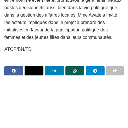
entre homme et femme et promouvoir la gent féminine aux
postes décisionnels aussi bien dans la vie politique que
dans la gestion des affaires locales. Mme Awaté a invité
les acteurs impliqués dans le projet à prendre des
initiatives en faveur de la participation politique des
femmes et des jeunes filles dans leurs communautés.
ATOP/BN/TD