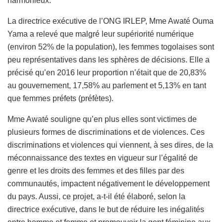
harmonieux.
La directrice exécutive de l’ONG IRLEP, Mme Awaté Ouma
Yama a relevé que malgré leur supériorité numérique
(environ 52% de la population), les femmes togolaises sont
peu représentatives dans les sphères de décisions. Elle a
précisé qu’en 2016 leur proportion n’était que de 20,83%
au gouvernement, 17,58% au parlement et 5,13% en tant
que femmes préfets (préfètes).
Mme Awaté souligne qu’en plus elles sont victimes de
plusieurs formes de discriminations et de violences. Ces
discriminations et violences qui viennent, à ses dires, de la
méconnaissance des textes en vigueur sur l’égalité de
genre et les droits des femmes et des filles par des
communautés, impactent négativement le développement
du pays. Aussi, ce projet, a-t-il été élaboré, selon la
directrice exécutive, dans le but de réduire les inégalités