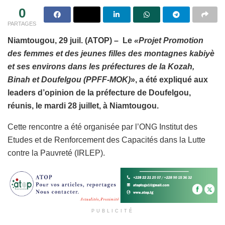
0
PARTAGES
Niamtougou, 29 juil. (ATOP) – Le
«Projet Promotion
des femmes et des jeunes filles des montagnes kabiyè
et ses environs dans les préfectures de la Kozah,
Binah et Doufelgou (PPFF-MOK)
», a été expliqué aux
leaders d’opinion de la préfecture de Doufelgou,
réunis, le mardi 28 juillet, à Niamtougou.
Cette rencontre a été organisée par l’ONG Institut des
Etudes et de Renforcement des Capacités dans la Lutte
contre la Pauvreté (IRLEP).
PUBLICITÉ