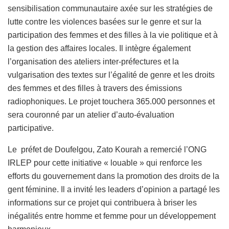
sensibilisation communautaire axée sur les stratégies de
lutte contre les violences basées sur le genre et sur la
participation des femmes et des filles à la vie politique et à
la gestion des affaires locales. Il intègre également
l’organisation des ateliers inter-préfectures et la
vulgarisation des textes sur l’égalité de genre et les droits
des femmes et des filles à travers des émissions
radiophoniques. Le projet touchera 365.000 personnes et
sera couronné par un atelier d’auto-évaluation
participative.
Le préfet de Doufelgou, Zato Kourah a remercié l’ONG
IRLEP pour cette initiative « louable » qui renforce les
efforts du gouvernement dans la promotion des droits de la
gent féminine. Il a invité les leaders d’opinion a partagé les
informations sur ce projet qui contribuera à briser les
inégalités entre homme et femme pour un développement