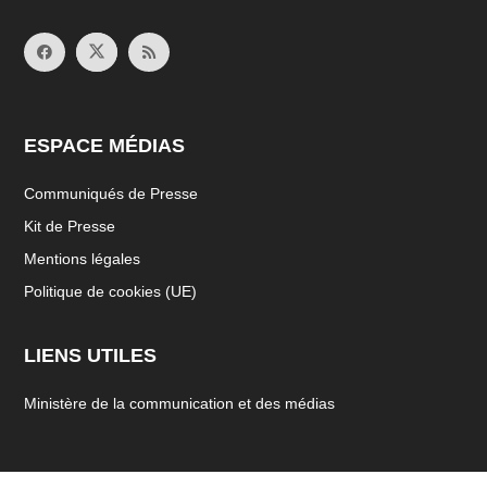
ESPACE MÉDIAS
Communiqués de Presse
Kit de Presse
Mentions légales
Politique de cookies (UE)
LIENS UTILES
Ministère de la communication et des médias