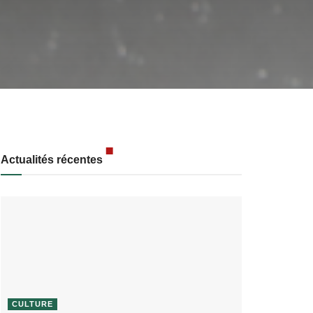
Actualités récentes
CULTURE