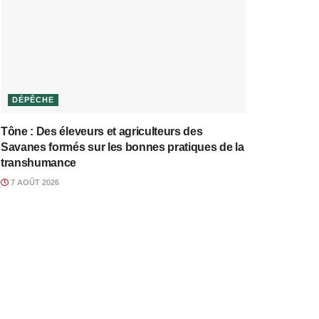
DÉPÊCHE
Tône : Des éleveurs et agriculteurs des
Savanes formés sur les bonnes pratiques de la
transhumance
7 AOÛT 2026