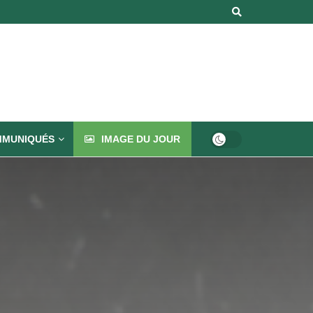
MUNIQUÉS
IMAGE DU JOUR