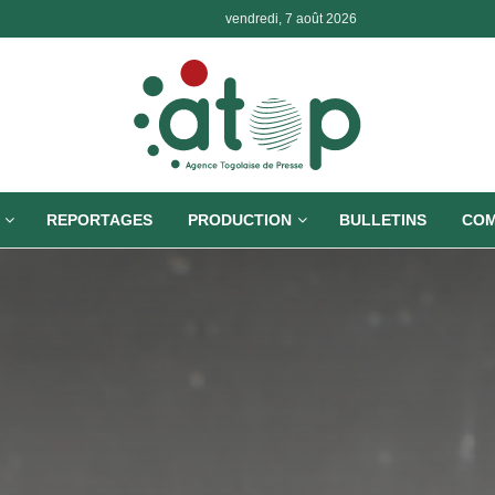
vendredi, 7 août 2026
REPORTAGES
PRODUCTION
BULLETINS
COM