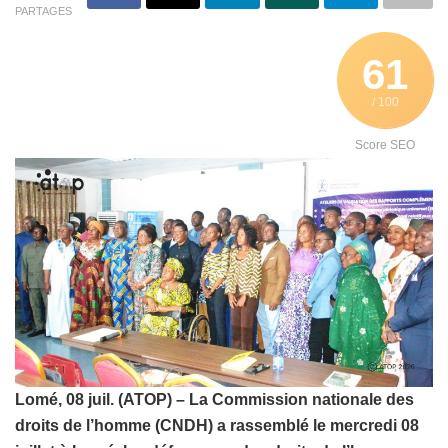
PARTAGES
61
/ 100
Score SEO
Lomé, 08 juil. (ATOP) – La Commission nationale des
droits de l’homme (CNDH) a rassemblé le mercredi 08