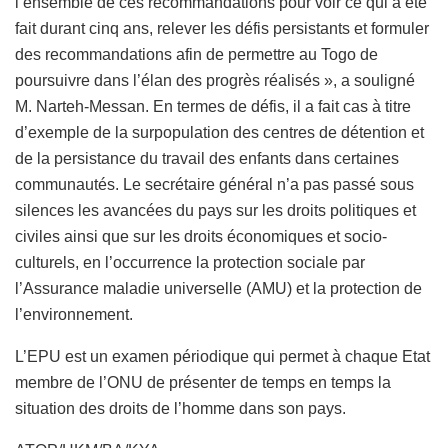
l’ensemble de ces recommandations pour voir ce qui a été
fait durant cinq ans, relever les défis persistants et formuler
des recommandations afin de permettre au Togo de
poursuivre dans l’élan des progrès réalisés », a souligné
M. Narteh-Messan. En termes de défis, il a fait cas à titre
d’exemple de la surpopulation des centres de détention et
de la persistance du travail des enfants dans certaines
communautés. Le secrétaire général n’a pas passé sous
silences les avancées du pays sur les droits politiques et
civiles ainsi que sur les droits économiques et socio-
culturels, en l’occurrence la protection sociale par
l’Assurance maladie universelle (AMU) et la protection de
l’environnement.
L’EPU est un examen périodique qui permet à chaque Etat
membre de l’ONU de présenter de temps en temps la
situation des droits de l’homme dans son pays.