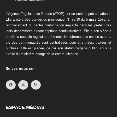
L’Agence Togolaise de Presse (ATOP) est un service public national.
Elle a été créée par décret présidentiel N° 75-30 du 5 mars 1975, en
remplacement du centre d’information implanté dans les préfectures
jadis dénommées circonscriptions administratives. Elle a son siège à
Lomé, la capitale togolaise, où toutes les informations en lien avec la
vie des communautés sont centralisées pour être triées, traitées et
publiées. Elle est placée, de par son statut d’organe public, sous la
tutelle du ministère chargé de la communication.
Suivez-nous sur
ESPACE MÉDIAS