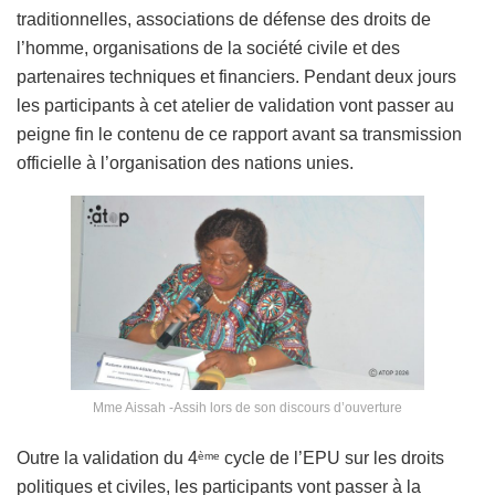
traditionnelles, associations de défense des droits de
l’homme, organisations de la société civile et des
partenaires techniques et financiers. Pendant deux jours
les participants à cet atelier de validation vont passer au
peigne fin le contenu de ce rapport avant sa transmission
officielle à l’organisation des nations unies.
Mme Aissah -Assih lors de son discours d’ouverture
Outre la validation du 4
cycle de l’EPU sur les droits
ème
politiques et civiles, les participants vont passer à la