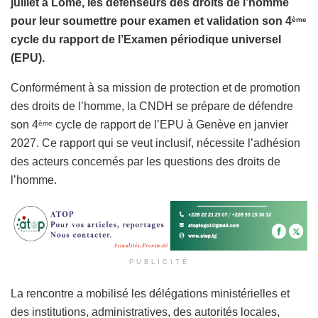
juillet à Lomé, les défenseurs des droits de l’homme
pour leur soumettre pour examen et validation son 4
ème
cycle du rapport de l’Examen périodique universel
(EPU).
Conformément à sa mission de protection et de promotion
des droits de l’homme, la CNDH se prépare de défendre
son 4
cycle de rapport de l’EPU à Genève en janvier
ème
2027. Ce rapport qui se veut inclusif, nécessite l’adhésion
des acteurs concernés par les questions des droits de
l’homme.
PUBLICITÉ
La rencontre a mobilisé les délégations ministérielles et
des institutions, administratives, des autorités locales,