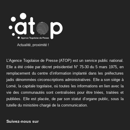
Actualité, proximité !
L’Agence Togolaise de Presse (ATOP) est un service public national.
Elle a été créée par décret présidentiel N° 75-30 du 5 mars 1975, en
remplacement du centre d’information implanté dans les préfectures
jadis dénommées circonscriptions administratives. Elle a son siège à
Lomé, la capitale togolaise, où toutes les informations en lien avec la
vie des communautés sont centralisées pour être triées, traitées et
publiées. Elle est placée, de par son statut d’organe public, sous la
tutelle du ministère chargé de la communication.
Suivez-nous sur