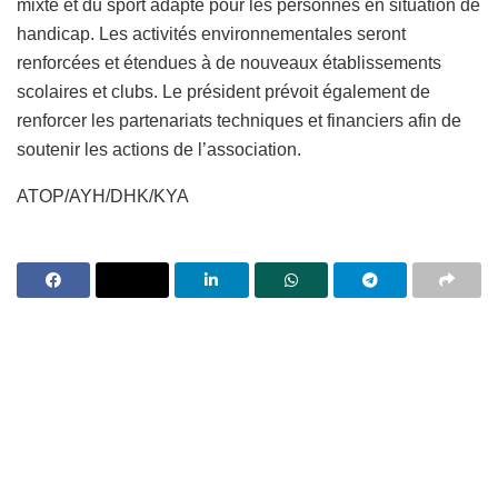
mixte et du sport adapté pour les personnes en situation de
handicap. Les activités environnementales seront
renforcées et étendues à de nouveaux établissements
scolaires et clubs. Le président prévoit également de
renforcer les partenariats techniques et financiers afin de
soutenir les actions de l’association.
ATOP/AYH/DHK/KYA