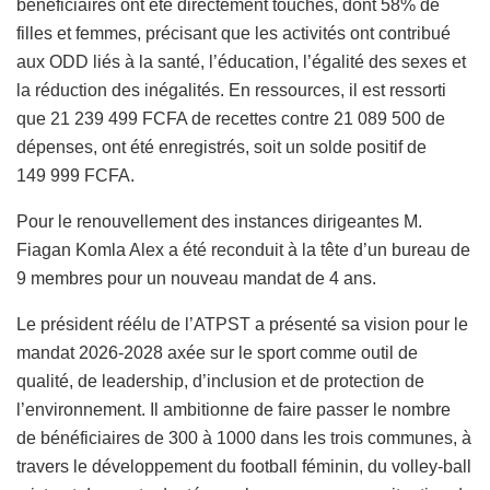
bénéficiaires ont été directement touchés, dont 58% de
filles et femmes, précisant que les activités ont contribué
aux ODD liés à la santé, l’éducation, l’égalité des sexes et
la réduction des inégalités. En ressources, il est ressorti
que 21 239 499 FCFA de recettes contre 21 089 500 de
dépenses, ont été enregistrés, soit un solde positif de
149 999 FCFA.
Pour le renouvellement des instances dirigeantes M.
Fiagan Komla Alex a été reconduit à la tête d’un bureau de
9 membres pour un nouveau mandat de 4 ans.
Le président réélu de l’ATPST a présenté sa vision pour le
mandat 2026-2028 axée sur le sport comme outil de
qualité, de leadership, d’inclusion et de protection de
l’environnement. Il ambitionne de faire passer le nombre
de bénéficiaires de 300 à 1000 dans les trois communes, à
travers le développement du football féminin, du volley-ball