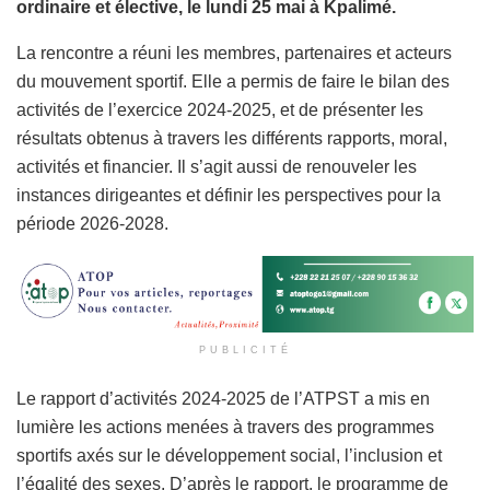
ordinaire et élective, le lundi 25 mai à Kpalimé.
La rencontre a réuni les membres, partenaires et acteurs
du mouvement sportif. Elle a permis de faire le bilan des
activités de l’exercice 2024-2025, et de présenter les
résultats obtenus à travers les différents rapports, moral,
activités et financier. Il s’agit aussi de renouveler les
instances dirigeantes et définir les perspectives pour la
période 2026-2028.
PUBLICITÉ
Le rapport d’activités 2024-2025 de l’ATPST a mis en
lumière les actions menées à travers des programmes
sportifs axés sur le développement social, l’inclusion et
l’égalité des sexes. D’après le rapport, le programme de