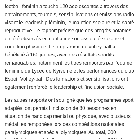
football féminin a touché 120 adolescentes à travers des
entrainements, tournois, sensibilisations et émissions radio
visant le leadership féminin, le maintien scolaire et la santé
reproductive. Le rapport précise que des progrès notables
ont été observés en confiance soi, assiduité scolaire et
condition physique. Le programme du volley-ball a
bénéficié à 160 jeunes, avec des résultats sportifs
remarquables, notamment les titres remportés par l’équipe
féminine du Lycée de Nyivémé et les performances du club
Espoir Volley-ball. Des formations et sensibilisations ont
également renforcé le leadership et l’inclusion sociale.
Les autres rapports ont souligné que les programmes sport
adaptés, ont permis l’inclusion de 30 personnes en
situation de handicap mental ou physique, avec plusieurs
médailles remportées lors des compétitions nationales
paralympiques et spécial olympiques. Au total, 300