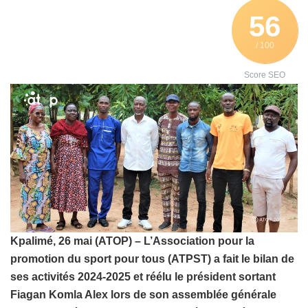
56
/ 100
Score SEO
Kpalimé, 26 mai (ATOP) – L’Association pour la
promotion du sport pour tous (ATPST) a fait le bilan de
ses activités 2024-2025 et réélu le président sortant
Fiagan Komla Alex lors de son assemblée générale