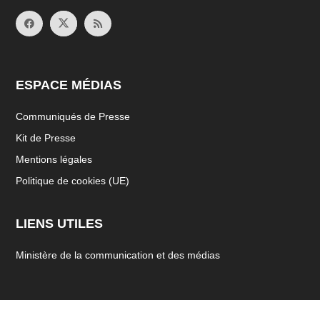
ESPACE MÉDIAS
Communiqués de Presse
Kit de Presse
Mentions légales
Politique de cookies (UE)
LIENS UTILES
Ministère de la communication et des médias