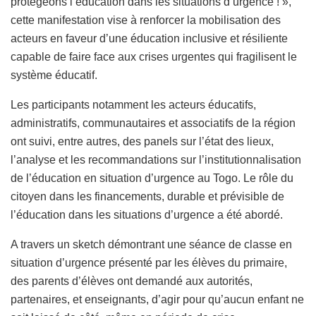
protégeons l’éducation dans les situations d’urgence ! »,
cette manifestation vise à renforcer la mobilisation des
acteurs en faveur d’une éducation inclusive et résiliente
capable de faire face aux crises urgentes qui fragilisent le
système éducatif.
Les participants notamment les acteurs éducatifs,
administratifs, communautaires et associatifs de la région
ont suivi, entre autres, des panels sur l’état des lieux,
l’analyse et les recommandations sur l’institutionnalisation
de l’éducation en situation d’urgence au Togo. Le rôle du
citoyen dans les financements, durable et prévisible de
l’éducation dans les situations d’urgence a été abordé.
A travers un sketch démontrant une séance de classe en
situation d’urgence présenté par les élèves du primaire,
des parents d’élèves ont demandé aux autorités,
partenaires, et enseignants, d’agir pour qu’aucun enfant ne