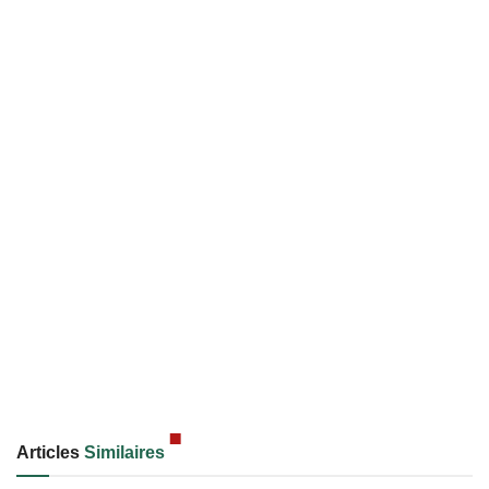
Articles
Similaires