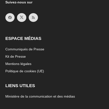
Suivez-nous sur
ESPACE MÉDIAS
Communiqués de Presse
Kit de Presse
Mentions légales
Politique de cookies (UE)
LIENS UTILES
Ministère de la communication et des médias