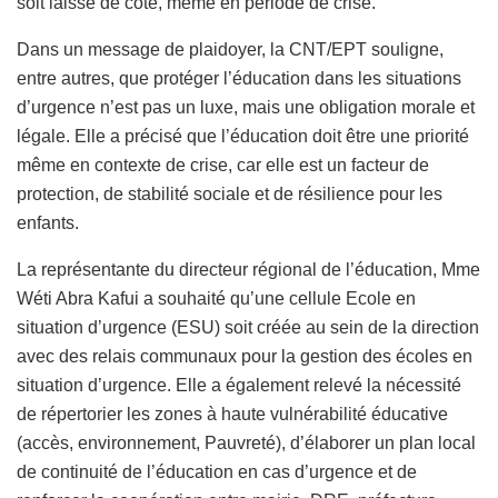
soit laissé de côté, même en période de crise.
Dans un message de plaidoyer, la CNT/EPT souligne,
entre autres, que protéger l’éducation dans les situations
d’urgence n’est pas un luxe, mais une obligation morale et
légale. Elle a précisé que l’éducation doit être une priorité
même en contexte de crise, car elle est un facteur de
protection, de stabilité sociale et de résilience pour les
enfants.
La représentante du directeur régional de l’éducation, Mme
Wéti Abra Kafui a souhaité qu’une cellule Ecole en
situation d’urgence (ESU) soit créée au sein de la direction
avec des relais communaux pour la gestion des écoles en
situation d’urgence. Elle a également relevé la nécessité
de répertorier les zones à haute vulnérabilité éducative
(accès, environnement, Pauvreté), d’élaborer un plan local
de continuité de l’éducation en cas d’urgence et de