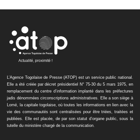
Actualité, proximité !
L’Agence Togolaise de Presse (ATOP) est un service public national.
Elle a été créée par décret présidentiel N° 75-30 du 5 mars 1975, en
remplacement du centre d’information implanté dans les préfectures
jadis dénommées circonscriptions administratives. Elle a son siège à
Lomé, la capitale togolaise, où toutes les informations en lien avec la
vie des communautés sont centralisées pour être triées, traitées et
publiées. Elle est placée, de par son statut d’organe public, sous la
tutelle du ministère chargé de la communication.