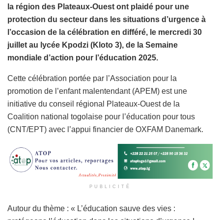
la région des Plateaux-Ouest ont plaidé pour une
protection du secteur dans les situations d’urgence à
l’occasion de la célébration en différé, le mercredi 30
juillet au lycée Kpodzi (Kloto 3), de la Semaine
mondiale d’action pour l’éducation 2025.
Cette célébration portée par l’Association pour la
promotion de l’enfant malentendant (APEM) est une
initiative du conseil régional Plateaux-Ouest de la
Coalition national togolaise pour l’éducation pour tous
(CNT/EPT) avec l’appui financier de OXFAM Danemark.
PUBLICITÉ
Autour du thème : « L’éducation sauve des vies :