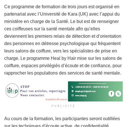
Ce programme de formation de trois jours est organisé en
partenariat avec l’Université de Kara (UK) avec l’appui du
ministère en charge de la Santé. Le but est de renseigner
ces coiffeuses sur la santé mentale afin qu’elles
deviennent les premiers relais de détection et d’orientation
des personnes en détresse psychologique qui fréquentent
leurs salons de coiffure, vers les spécialistes de prise en
charge. Le programme Heal by Hair mise sur les salons de
coiffure, espaces privilégiés d’écoute et de confiance, pour
rapprocher les populations des services de santé mentale.
PUBLICITÉ
Au cours de la formation, les participantes seront outillées
sur les techniques d’écoute active, de confidentialité,