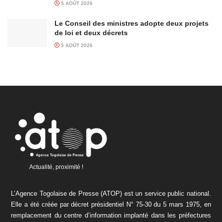
5 AOÛT 2026
Le Conseil des ministres adopte deux projets
de loi et deux décrets
5 AOÛT 2026
Actualité, proximité !
L’Agence Togolaise de Presse (ATOP) est un service public national.
Elle a été créée par décret présidentiel N° 75-30 du 5 mars 1975, en
remplacement du centre d’information implanté dans les préfectures