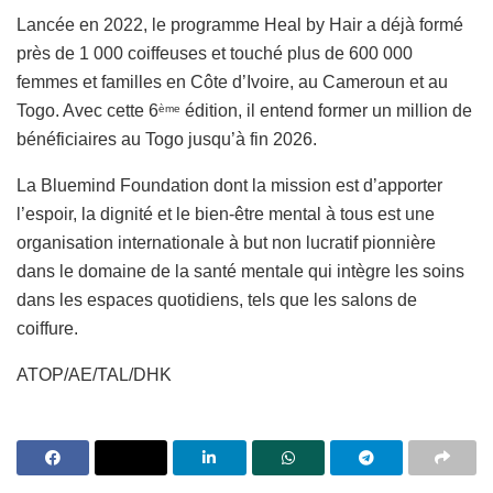
Lancée en 2022, le programme Heal by Hair a déjà formé
près de 1 000 coiffeuses et touché plus de 600 000
femmes et familles en Côte d’Ivoire, au Cameroun et au
Togo. Avec cette 6
édition, il entend former un million de
ème
bénéficiaires au Togo jusqu’à fin 2026.
La Bluemind Foundation dont la mission est d’apporter
l’espoir, la dignité et le bien-être mental à tous est une
organisation internationale à but non lucratif pionnière
dans le domaine de la santé mentale qui intègre les soins
dans les espaces quotidiens, tels que les salons de
coiffure.
ATOP/AE/TAL/DHK