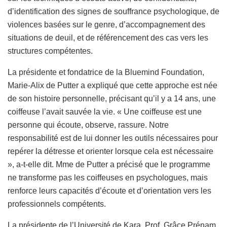
d’identification des signes de souffrance psychologique, de
violences basées sur le genre, d’accompagnement des
situations de deuil, et de référencement des cas vers les
structures compétentes.
La présidente et fondatrice de la Bluemind Foundation,
Marie-Alix de Putter a expliqué que cette approche est née
de son histoire personnelle, précisant qu’il y a 14 ans, une
coiffeuse l’avait sauvée la vie. « Une coiffeuse est une
personne qui écoute, observe, rassure. Notre
responsabilité est de lui donner les outils nécessaires pour
repérer la détresse et orienter lorsque cela est nécessaire
», a-t-elle dit. Mme de Putter a précisé que le programme
ne transforme pas les coiffeuses en psychologues, mais
renforce leurs capacités d’écoute et d’orientation vers les
professionnels compétents.
La présidente de l’Université de Kara, Prof. Grâce Prénam