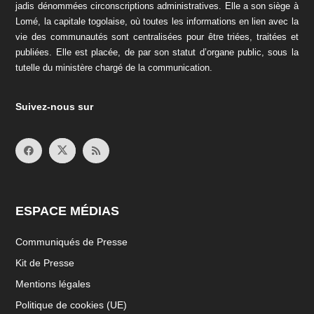
jadis dénommées circonscriptions administratives. Elle a son siège à
Lomé, la capitale togolaise, où toutes les informations en lien avec la
vie des communautés sont centralisées pour être triées, traitées et
publiées. Elle est placée, de par son statut d’organe public, sous la
tutelle du ministère chargé de la communication.
Suivez-nous sur
ESPACE MÉDIAS
Communiqués de Presse
Kit de Presse
Mentions légales
Politique de cookies (UE)