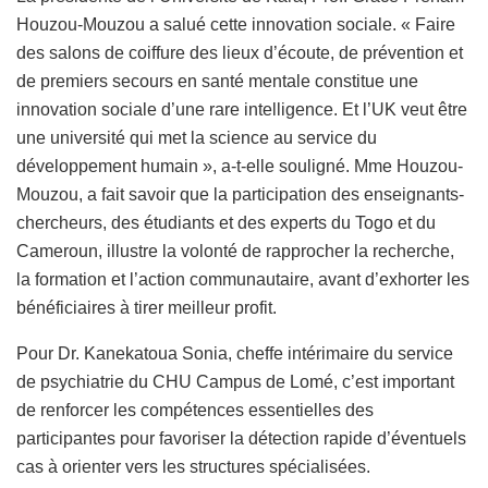
Houzou-Mouzou a salué cette innovation sociale. « Faire
des salons de coiffure des lieux d’écoute, de prévention et
de premiers secours en santé mentale constitue une
innovation sociale d’une rare intelligence. Et l’UK veut être
une université qui met la science au service du
développement humain », a-t-elle souligné. Mme Houzou-
Mouzou, a fait savoir que la participation des enseignants-
chercheurs, des étudiants et des experts du Togo et du
Cameroun, illustre la volonté de rapprocher la recherche,
la formation et l’action communautaire, avant d’exhorter les
bénéficiaires à tirer meilleur profit.
Pour Dr. Kanekatoua Sonia, cheffe intérimaire du service
de psychiatrie du CHU Campus de Lomé, c’est important
de renforcer les compétences essentielles des
participantes pour favoriser la détection rapide d’éventuels
cas à orienter vers les structures spécialisées.