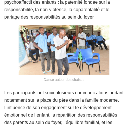
psychoaffectif des enfants ; la paternité fondée sur la
responsabilité, la non-violence, la coparentalité et le
partage des responsabilités au sein du foyer.
Danse autour des chaises
Les participants ont suivi plusieurs communications portant
notamment sur la place du père dans la famille moderne,
l’influence de son engagement sur le développement
émotionnel de l’enfant, la répartition des responsabilités
des parents au sein du foyer, l’équilibre familial, et les