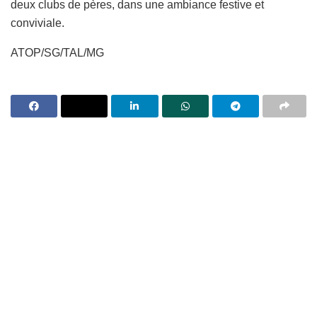
deux clubs de pères, dans une ambiance festive et
conviviale.
ATOP/SG/TAL/MG