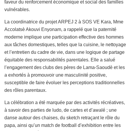
faveur du renforcement économique et social des familles
vulnérables.
La coordinatrice du projet ARPEJ 2 à SOS VE Kara, Mme
Accolatsè Akouvi Enyonam, a rappelé que la paternité
moderne implique une participation effective des hommes
aux tâches domestiques, telles que la cuisine, le nettoyage
et l’entretien du cadre de vie, dans une logique de partage
équitable des responsabilités parentales. Elle a salué
l’engagement des clubs des pères de Lama-Saoudè et les
a exhortés à promouvoir une masculinité positive,
susceptible de faire évoluer les perceptions traditionnelles
des rôles parentaux.
La célébration a été marquée par des activités récréatives,
à savoir des parties de ludo, de cartes et d’awalé ; une
danse autour des chaises, du sketch retraçant le rôle du
papa, ainsi qu’un match de football d’exhibition entre les