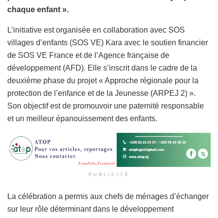
chaque enfant ».
L’initiative est organisée en collaboration avec SOS
villages d’enfants (SOS VE) Kara avec le soutien financier
de SOS VE France et de l’Agence française de
développement (AFD). Elle s’inscrit dans le cadre de la
deuxième phase du projet « Approche régionale pour la
protection de l’enfance et de la Jeunesse (ARPEJ 2) ».
Son objectif est de promouvoir une paternité responsable
et un meilleur épanouissement des enfants.
PUBLICITÉ
La célébration a permis aux chefs de ménages d’échanger
sur leur rôle déterminant dans le développement