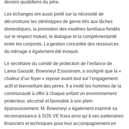
devoirs quotidiens du père.
Les échanges ont aussi porté sur la nécessité de
déconstruire les stéréotypes de genre liés aux tâches
domestiques, la promotion des modèles familiaux fondés
sur le respect mutuel, le dialogue et la complémentarité
entre les conjoints. La gestion concertée des ressources
du ménage a également été évoqué.
Le secrétaire du comité de protection de l’enfance de
Lama-Saoudè, Bowoneyi Essosinam, a souligné que la «
chaleur d’un foyer » repose avant tout sur l’engagement
actif et bienveillant des pères. Il a invité les hommes de la
communauté à offrir à chaque enfant un environnement
protecteur, sécurisé et favorable à son plein
épanouissement. M. Bowoneyi a également exprimé sa
reconnaissance à SOS VE Kara ainsi qu’à ses partenaires
financiers et techniques pour leur accompagnement en