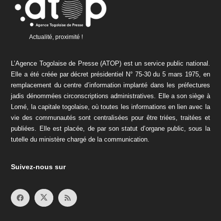
Actualité, proximité !
L’Agence Togolaise de Presse (ATOP) est un service public national.
Elle a été créée par décret présidentiel N° 75-30 du 5 mars 1975, en
remplacement du centre d’information implanté dans les préfectures
jadis dénommées circonscriptions administratives. Elle a son siège à
Lomé, la capitale togolaise, où toutes les informations en lien avec la
vie des communautés sont centralisées pour être triées, traitées et
publiées. Elle est placée, de par son statut d’organe public, sous la
tutelle du ministère chargé de la communication.
Suivez-nous sur