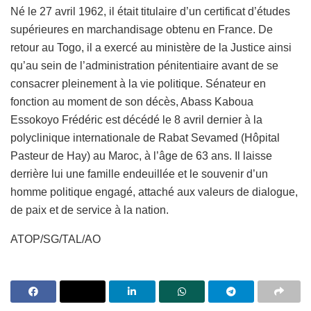
Né le 27 avril 1962, il était titulaire d’un certificat d’études
supérieures en marchandisage obtenu en France. De
retour au Togo, il a exercé au ministère de la Justice ainsi
qu’au sein de l’administration pénitentiaire avant de se
consacrer pleinement à la vie politique. Sénateur en
fonction au moment de son décès, Abass Kaboua
Essokoyo Frédéric est décédé le 8 avril dernier à la
polyclinique internationale de Rabat Sevamed (Hôpital
Pasteur de Hay) au Maroc, à l’âge de 63 ans. Il laisse
derrière lui une famille endeuillée et le souvenir d’un
homme politique engagé, attaché aux valeurs de dialogue,
de paix et de service à la nation.
ATOP/SG/TAL/AO