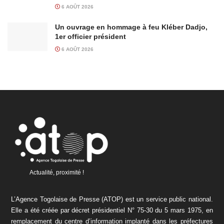
6 AOÛT 2026
Un ouvrage en hommage à feu Kléber Dadjo,
1er officier président
6 AOÛT 2026
Actualité, proximité !
L’Agence Togolaise de Presse (ATOP) est un service public national.
Elle a été créée par décret présidentiel N° 75-30 du 5 mars 1975, en
remplacement du centre d’information implanté dans les préfectures