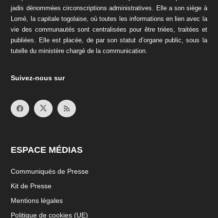
jadis dénommées circonscriptions administratives. Elle a son siège à
Lomé, la capitale togolaise, où toutes les informations en lien avec la
vie des communautés sont centralisées pour être triées, traitées et
publiées. Elle est placée, de par son statut d’organe public, sous la
tutelle du ministère chargé de la communication.
Suivez-nous sur
ESPACE MÉDIAS
Communiqués de Presse
Kit de Presse
Mentions légales
Politique de cookies (UE)