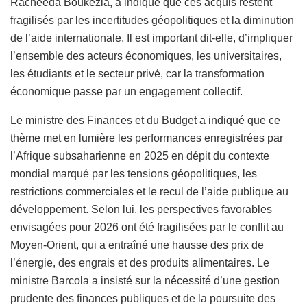
Racheeda Boukezia, a indiqué que ces acquis restent
fragilisés par les incertitudes géopolitiques et la diminution
de l’aide internationale. Il est important dit-elle, d’impliquer
l’ensemble des acteurs économiques, les universitaires,
les étudiants et le secteur privé, car la transformation
économique passe par un engagement collectif.
Le ministre des Finances et du Budget a indiqué que ce
thème met en lumière les performances enregistrées par
l’Afrique subsaharienne en 2025 en dépit du contexte
mondial marqué par les tensions géopolitiques, les
restrictions commerciales et le recul de l’aide publique au
développement. Selon lui, les perspectives favorables
envisagées pour 2026 ont été fragilisées par le conflit au
Moyen-Orient, qui a entraîné une hausse des prix de
l’énergie, des engrais et des produits alimentaires. Le
ministre Barcola a insisté sur la nécessité d’une gestion
prudente des finances publiques et de la poursuite des