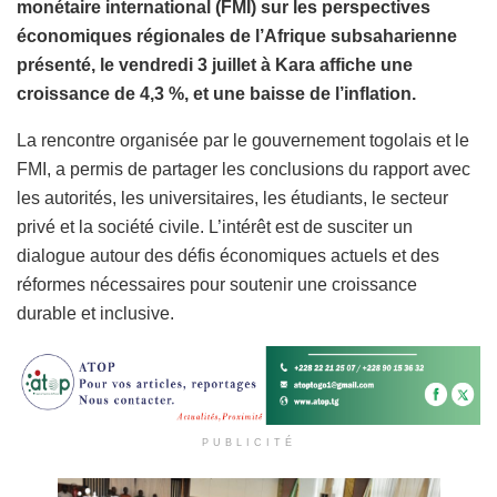
monétaire international (FMI) sur les perspectives
économiques régionales de l’Afrique subsaharienne
présenté, le vendredi 3 juillet à Kara affiche une
croissance de 4,3 %, et une baisse de l’inflation.
La rencontre organisée par le gouvernement togolais et le
FMI, a permis de partager les conclusions du rapport avec
les autorités, les universitaires, les étudiants, le secteur
privé et la société civile. L’intérêt est de susciter un
dialogue autour des défis économiques actuels et des
réformes nécessaires pour soutenir une croissance
durable et inclusive.
PUBLICITÉ