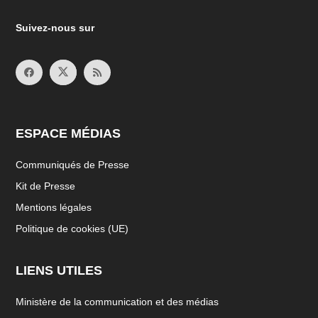
Suivez-nous sur
ESPACE MÉDIAS
Communiqués de Presse
Kit de Presse
Mentions légales
Politique de cookies (UE)
LIENS UTILES
Ministère de la communication et des médias