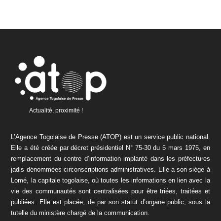
Actualité, proximité !
L’Agence Togolaise de Presse (ATOP) est un service public national.
Elle a été créée par décret présidentiel N° 75-30 du 5 mars 1975, en
remplacement du centre d’information implanté dans les préfectures
jadis dénommées circonscriptions administratives. Elle a son siège à
Lomé, la capitale togolaise, où toutes les informations en lien avec la
vie des communautés sont centralisées pour être triées, traitées et
publiées. Elle est placée, de par son statut d’organe public, sous la
tutelle du ministère chargé de la communication.