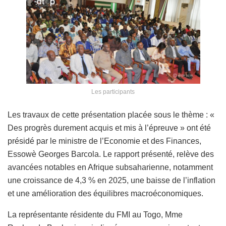
Les participants
Les travaux de cette présentation placée sous le thème : «
Des progrès durement acquis et mis à l’épreuve » ont été
présidé par le ministre de l’Economie et des Finances,
Essowè Georges Barcola. Le rapport présenté, relève des
avancées notables en Afrique subsaharienne, notamment
une croissance de 4,3 % en 2025, une baisse de l’inflation
et une amélioration des équilibres macroéconomiques.
La représentante résidente du FMI au Togo, Mme