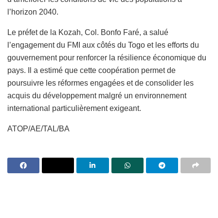
l’horizon 2040.
Le préfet de la Kozah, Col. Bonfo Faré, a salué
l’engagement du FMI aux côtés du Togo et les efforts du
gouvernement pour renforcer la résilience économique du
pays. Il a estimé que cette coopération permet de
poursuivre les réformes engagées et de consolider les
acquis du développement malgré un environnement
international particulièrement exigeant.
ATOP/AE/TAL/BA