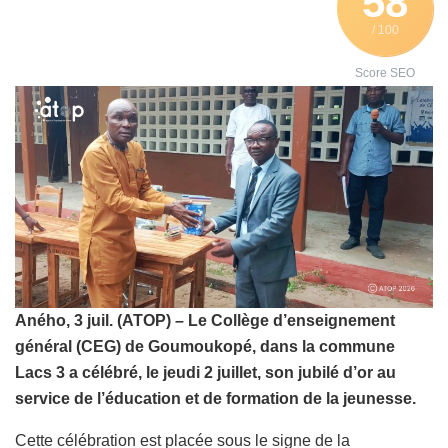
58
/ 100
Score SEO
Aného, 3 juil. (ATOP) – Le Collège d’enseignement
général (CEG) de Goumoukopé, dans la commune
Lacs 3 a célébré, le jeudi 2 juillet, son jubilé d’or au
service de l’éducation et de formation de la jeunesse.
Cette célébration est placée sous le signe de la