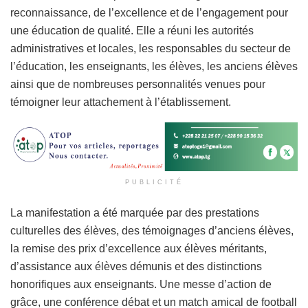
reconnaissance, de l’excellence et de l’engagement pour
une éducation de qualité. Elle a réuni les autorités
administratives et locales, les responsables du secteur de
l’éducation, les enseignants, les élèves, les anciens élèves
ainsi que de nombreuses personnalités venues pour
témoigner leur attachement à l’établissement.
PUBLICITÉ
La manifestation a été marquée par des prestations
culturelles des élèves, des témoignages d’anciens élèves,
la remise des prix d’excellence aux élèves méritants,
d’assistance aux élèves démunis et des distinctions
honorifiques aux enseignants. Une messe d’action de
grâce, une conférence débat et un match amical de football