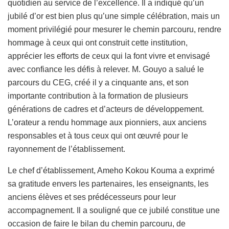
quotidien au service de l’excellence. Il a indiqué qu’un
jubilé d’or est bien plus qu’une simple célébration, mais un
moment privilégié pour mesurer le chemin parcouru, rendre
hommage à ceux qui ont construit cette institution,
apprécier les efforts de ceux qui la font vivre et envisagé
avec confiance les défis à relever. M. Gouyo a salué le
parcours du CEG, créé il y a cinquante ans, et son
importante contribution à la formation de plusieurs
générations de cadres et d’acteurs de développement.
L’orateur a rendu hommage aux pionniers, aux anciens
responsables et à tous ceux qui ont œuvré pour le
rayonnement de l’établissement.
Le chef d’établissement, Ameho Kokou Kouma a exprimé
sa gratitude envers les partenaires, les enseignants, les
anciens élèves et ses prédécesseurs pour leur
accompagnement. Il a souligné que ce jubilé constitue une
occasion de faire le bilan du chemin parcouru, de