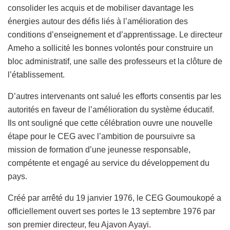
consolider les acquis et de mobiliser davantage les
énergies autour des défis liés à l’amélioration des
conditions d’enseignement et d’apprentissage. Le directeur
Ameho a sollicité les bonnes volontés pour construire un
bloc administratif, une salle des professeurs et la clôture de
l’établissement.
D’autres intervenants ont salué les efforts consentis par les
autorités en faveur de l’amélioration du système éducatif.
Ils ont souligné que cette célébration ouvre une nouvelle
étape pour le CEG avec l’ambition de poursuivre sa
mission de formation d’une jeunesse responsable,
compétente et engagé au service du développement du
pays.
Créé par arrêté du 19 janvier 1976, le CEG Goumoukopé a
officiellement ouvert ses portes le 13 septembre 1976 par
son premier directeur, feu Ajavon Ayayi.