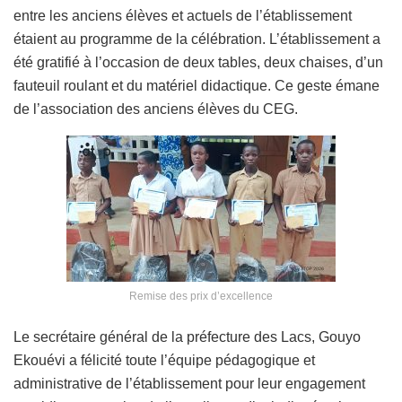
entre les anciens élèves et actuels de l’établissement
étaient au programme de la célébration. L’établissement a
été gratifié à l’occasion de deux tables, deux chaises, d’un
fauteuil roulant et du matériel didactique. Ce geste émane
de l’association des anciens élèves du CEG.
Remise des prix d’excellence
Le secrétaire général de la préfecture des Lacs, Gouyo
Ekouévi a félicité toute l’équipe pédagogique et
administrative de l’établissement pour leur engagement