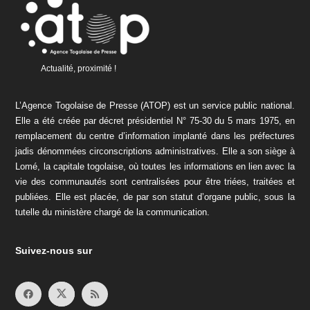
Actualité, proximité !
L’Agence Togolaise de Presse (ATOP) est un service public national.
Elle a été créée par décret présidentiel N° 75-30 du 5 mars 1975, en
remplacement du centre d’information implanté dans les préfectures
jadis dénommées circonscriptions administratives. Elle a son siège à
Lomé, la capitale togolaise, où toutes les informations en lien avec la
vie des communautés sont centralisées pour être triées, traitées et
publiées. Elle est placée, de par son statut d’organe public, sous la
tutelle du ministère chargé de la communication.
Suivez-nous sur