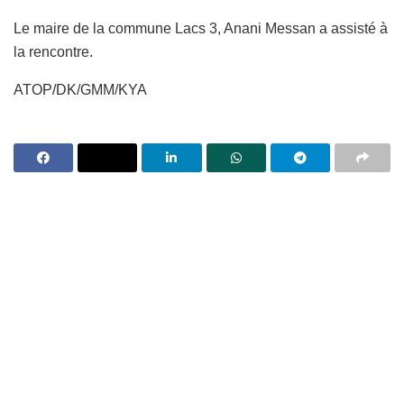
Le maire de la commune Lacs 3, Anani Messan a assisté à
la rencontre.
ATOP/DK/GMM/KYA