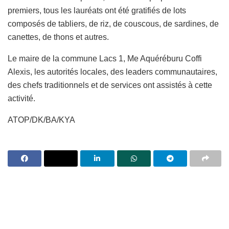
premiers, tous les lauréats ont été gratifiés de lots
composés de tabliers, de riz, de couscous, de sardines, de
canettes, de thons et autres.
Le maire de la commune Lacs 1, Me Aquéréburu Coffi
Alexis, les autorités locales, des leaders communautaires,
des chefs traditionnels et de services ont assistés à cette
activité.
ATOP/DK/BA/KYA