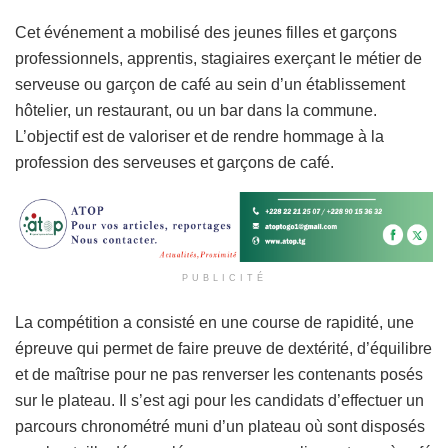
Cet événement a mobilisé des jeunes filles et garçons
professionnels, apprentis, stagiaires exerçant le métier de
serveuse ou garçon de café au sein d’un établissement
hôtelier, un restaurant, ou un bar dans la commune.
L’objectif est de valoriser et de rendre hommage à la
profession des serveuses et garçons de café.
PUBLICITÉ
La compétition a consisté en une course de rapidité, une
épreuve qui permet de faire preuve de dextérité, d’équilibre
et de maîtrise pour ne pas renverser les contenants posés
sur le plateau. Il s’est agi pour les candidats d’effectuer un
parcours chronométré muni d’un plateau où sont disposés