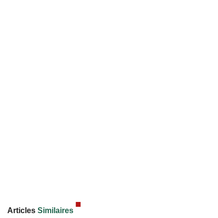
Articles
Similaires