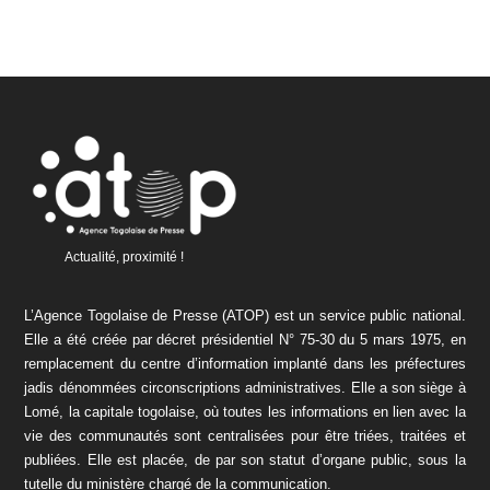
Actualité, proximité !
L’Agence Togolaise de Presse (ATOP) est un service public national.
Elle a été créée par décret présidentiel N° 75-30 du 5 mars 1975, en
remplacement du centre d’information implanté dans les préfectures
jadis dénommées circonscriptions administratives. Elle a son siège à
Lomé, la capitale togolaise, où toutes les informations en lien avec la
vie des communautés sont centralisées pour être triées, traitées et
publiées. Elle est placée, de par son statut d’organe public, sous la
tutelle du ministère chargé de la communication.