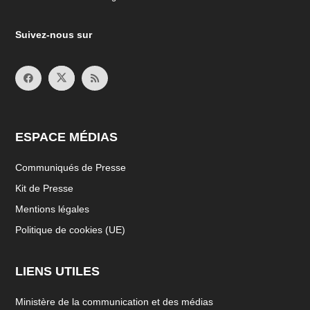
Suivez-nous sur
ESPACE MÉDIAS
Communiqués de Presse
Kit de Presse
Mentions légales
Politique de cookies (UE)
LIENS UTILES
Ministère de la communication et des médias