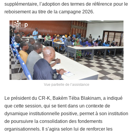
supplémentaire, l’adoption des termes de référence pour le
reboisement au titre de la campagne 2026.
Vue partielle de l’assistance
Le président du CR-K, Bakèm Téba Blakinam, a indiqué
que cette session, qui se tient dans un contexte de
dynamique institutionnelle positive, permet à son institution
de poursuivre la consolidation des fondements
organisationnels. Il s’agira selon lui de renforcer les