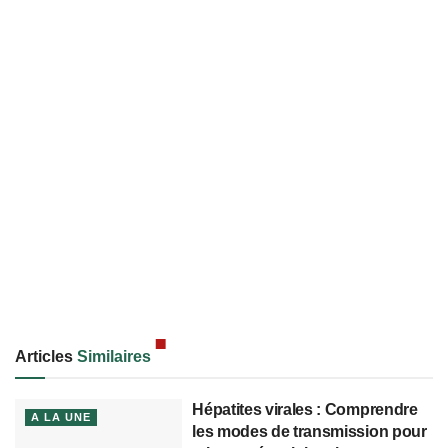
Articles
Similaires
Hépatites virales : Comprendre
A LA UNE
les modes de transmission pour