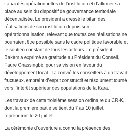
capacités opérationnelles de l’institution et d’affirmer sa
place au sein du dispositif de gouvernance territoriale
décentralisée. Le président a dressé le bilan des
réalisations de son institution depuis son
opérationnalisation, relevant que toutes ces réalisations ne
pourraient être possible sans le cadre politique favorable et
le soutien constant de tous les acteurs. Le président
Bakèm a exprimé sa gratitude au Président du Conseil,
Faure Gnassingbé, pour sa vision en faveur du
développement local. Il a convié les conseillers à un travail
fructueux, empreint d’esprit constructif et résolument tourné
vers l’intérêt supérieur des populations de la Kara.
Les travaux de cette troisième session ordinaire du CR-K,
dont la première partie se tient du 7 au 10 juillet,
reprendront le 20 juillet.
La cérémonie d’ouverture a connu la présence des