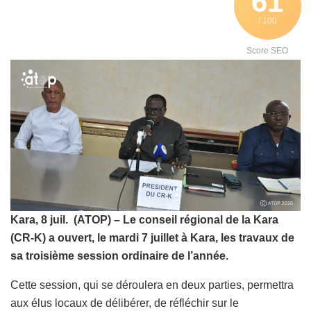
61
/ 100
Score SEO
Kara, 8 juil. (ATOP) – Le conseil régional de la Kara
(CR-K) a ouvert, le mardi 7 juillet à Kara, les travaux de
sa troisième session ordinaire de l’année.
Cette session, qui se déroulera en deux parties, permettra
aux élus locaux de délibérer, de réfléchir sur le