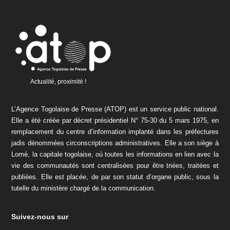
Actualité, proximité !
L’Agence Togolaise de Presse (ATOP) est un service public national.
Elle a été créée par décret présidentiel N° 75-30 du 5 mars 1975, en
remplacement du centre d’information implanté dans les préfectures
jadis dénommées circonscriptions administratives. Elle a son siège à
Lomé, la capitale togolaise, où toutes les informations en lien avec la
vie des communautés sont centralisées pour être triées, traitées et
publiées. Elle est placée, de par son statut d’organe public, sous la
tutelle du ministère chargé de la communication.
Suivez-nous sur