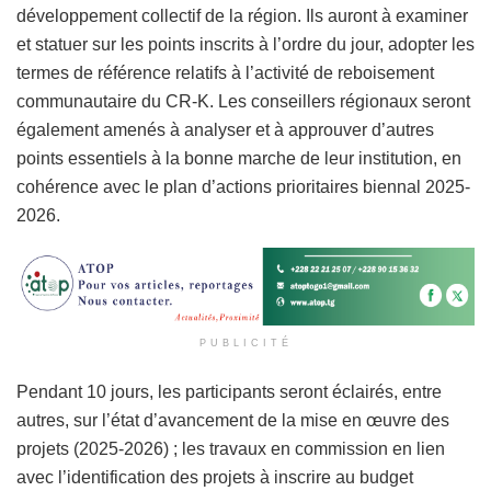
développement collectif de la région. Ils auront à examiner
et statuer sur les points inscrits à l’ordre du jour, adopter les
termes de référence relatifs à l’activité de reboisement
communautaire du CR-K. Les conseillers régionaux seront
également amenés à analyser et à approuver d’autres
points essentiels à la bonne marche de leur institution, en
cohérence avec le plan d’actions prioritaires biennal 2025-
2026.
PUBLICITÉ
Pendant 10 jours, les participants seront éclairés, entre
autres, sur l’état d’avancement de la mise en œuvre des
projets (2025-2026) ; les travaux en commission en lien
avec l’identification des projets à inscrire au budget