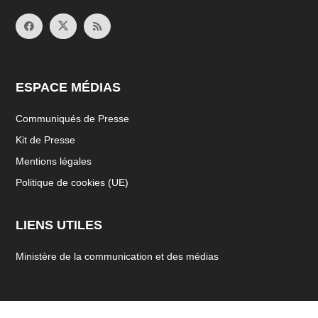
ESPACE MÉDIAS
Communiqués de Presse
Kit de Presse
Mentions légales
Politique de cookies (UE)
LIENS UTILES
Ministère de la communication et des médias