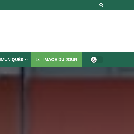
MUNIQUÉS
IMAGE DU JOUR