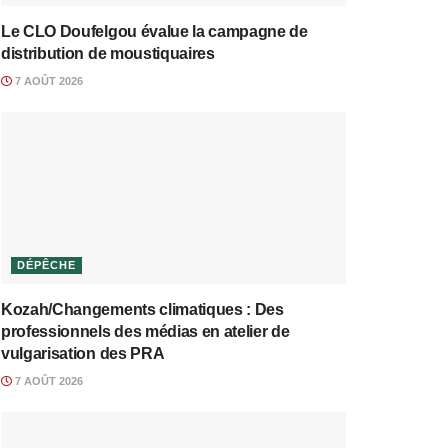
Le CLO Doufelgou évalue la campagne de
distribution de moustiquaires
7 AOÛT 2026
DÉPÊCHE
Kozah/Changements climatiques : Des
professionnels des médias en atelier de
vulgarisation des PRA
7 AOÛT 2026