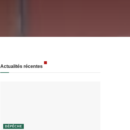
Actualités récentes
DÉPÊCHE