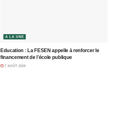
A LA UNE
Education : La FESEN appelle à renforcer le
financement de l’école publique
7 AOÛT 2026