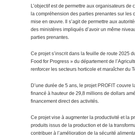
L’objectif est de permettre aux organisateurs d
la compréhension des parties prenantes sur les ob
mise en œuvre. Il s’agit de permettre aux autorité
des ministères impliqués d’avoir un même niveau
parties prenantes.
Ce projet s’inscrit dans la feuille de route 202
Food for Progress » du département de l’Agricult
renforcer les secteurs horticole et maraîcher du 
D’une durée de 5 ans, le projet PROFIT couvre l
financé à hauteur de 29,8 millions de dollars amé
financement direct des activités.
Ce projet vise à augmenter la productivité et la 
produits issus de la production et de la transfor
contribuer à l’amélioration de la sécurité alimenta