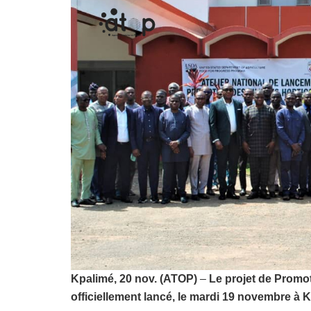
Kpalimé, 20 nov. (ATOP)
–
Le projet de Promot
officiellement lancé, le mardi 19 novembre à K