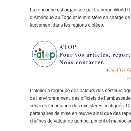
La rencontre est organisée par Lutheran World R
d’Amérique au Togo et le ministère en charge de l’
lancement dans les régions ciblées.
P
L’atelier a regroupé des acteurs des secteurs agr
de l’environnement, des officiels de l’ambassad
services techniques des ministères impliqués. 
partenaires de mise en œuvre ainsi que des repr
chaînes de valeur de gombo, piment et manioc on