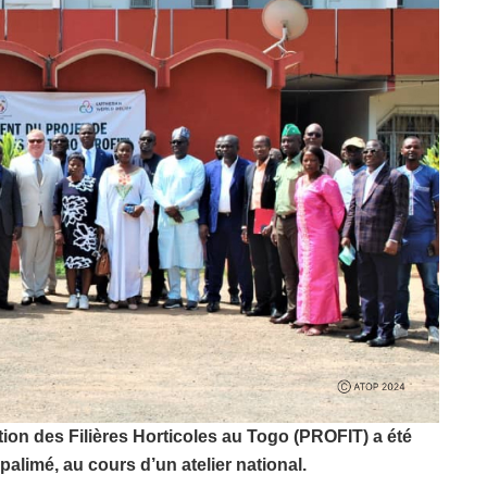
ion des Filières Horticoles au Togo (PROFIT) a été
palimé, au cours d’un atelier national.