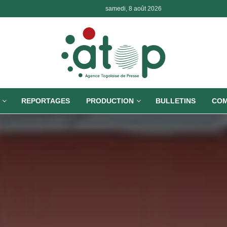
samedi, 8 août 2026
REPORTAGES
PRODUCTION
BULLETINS
COM