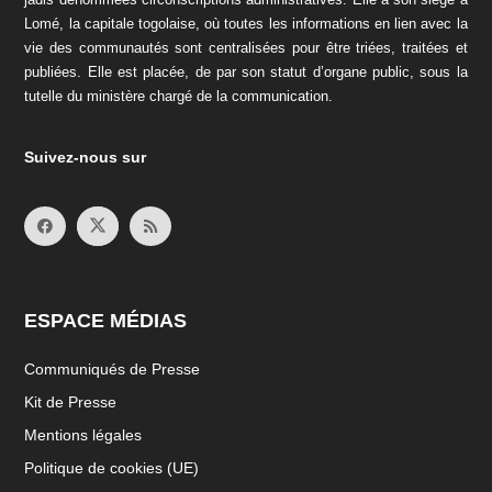
Lomé, la capitale togolaise, où toutes les informations en lien avec la
vie des communautés sont centralisées pour être triées, traitées et
publiées. Elle est placée, de par son statut d’organe public, sous la
tutelle du ministère chargé de la communication.
Suivez-nous sur
ESPACE MÉDIAS
Communiqués de Presse
Kit de Presse
Mentions légales
Politique de cookies (UE)