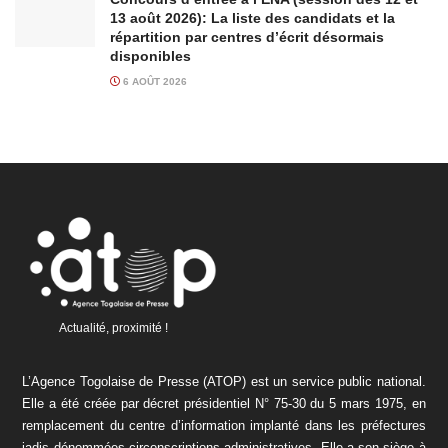
13 août 2026): La liste des candidats et la
répartition par centres d’écrit désormais
disponibles
6 AOÛT 2026
Actualité, proximité !
L’Agence Togolaise de Presse (ATOP) est un service public national.
Elle a été créée par décret présidentiel N° 75-30 du 5 mars 1975, en
remplacement du centre d’information implanté dans les préfectures
jadis dénommées circonscriptions administratives. Elle a son siège à