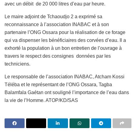
avec un débit de 20 000 litres d’eau par heure.
Le maire adjoint de Tchaoudjo 2 a exprimé sa
reconnaissance à l’association INABAC et à son
partenaire l’ONG Ossara pour la réalisation de ce forage
qui va dispenser les bénéficiaires des corvées d’eau. Il a
exhorté la population à un bon entretien de l’ouvrage à
travers le respect des consignes données par les
techniciens.
Le responsable de l’association INABAC, Atcham Kossi
Téléba et le représentant de l’ONG Ossara, Tagba
Balamfala Gaétan ont souligné l’importance de l’eau dans
la vie de l’Homme. ATOP/KD/SAS