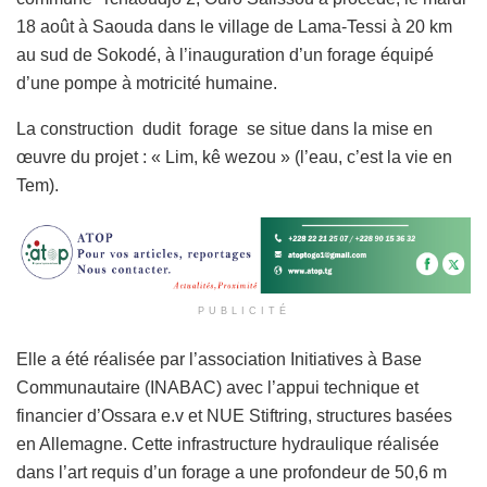
18 août à Saouda dans le village de Lama-Tessi à 20 km
au sud de Sokodé, à l’inauguration d’un forage équipé
d’une pompe à motricité humaine.
La construction dudit forage se situe dans la mise en
œuvre du projet : « Lim, kê wezou » (l’eau, c’est la vie en
Tem).
PUBLICITÉ
Elle a été réalisée par l’association Initiatives à Base
Communautaire (INABAC) avec l’appui technique et
financier d’Ossara e.v et NUE Stiftring, structures basées
en Allemagne. Cette infrastructure hydraulique réalisée
dans l’art requis d’un forage a une profondeur de 50,6 m