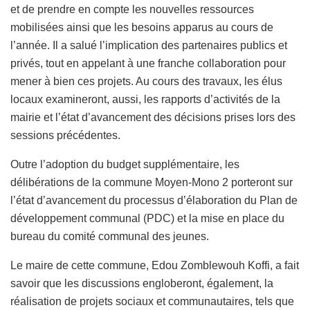
et de prendre en compte les nouvelles ressources
mobilisées ainsi que les besoins apparus au cours de
l’année. Il a salué l’implication des partenaires publics et
privés, tout en appelant à une franche collaboration pour
mener à bien ces projets. Au cours des travaux, les élus
locaux examineront, aussi, les rapports d’activités de la
mairie et l’état d’avancement des décisions prises lors des
sessions précédentes.
Outre l’adoption du budget supplémentaire, les
délibérations de la commune Moyen-Mono 2 porteront sur
l’état d’avancement du processus d’élaboration du Plan de
développement communal (PDC) et la mise en place du
bureau du comité communal des jeunes.
Le maire de cette commune, Edou Zomblewouh Koffi, a fait
savoir que les discussions engloberont, également, la
réalisation de projets sociaux et communautaires, tels que