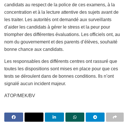
candidats au respect de la police de ces examens, à la
concentration et à la lecture attentive des sujets avant de
les traiter. Les autorités ont demandé aux surveillants
d’aider les candidats à gérer le stress et la peur pour
triompher des différentes évaluations. Les officiels ont, au
nom du gouvernement et des parents d’élèves, souhaité
bonne chance aux candidats.
Les responsables des différents centres ont rassuré que
toutes les dispositions sont mises en place pour que ces
tests se déroulent dans de bonnes conditions. Ils n’ont
signalé aucun incident majeur.
ATOP/MEK/BV