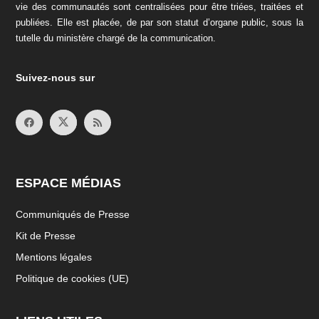
vie des communautés sont centralisées pour être triées, traitées et
publiées. Elle est placée, de par son statut d’organe public, sous la
tutelle du ministère chargé de la communication.
Suivez-nous sur
ESPACE MÉDIAS
Communiqués de Presse
Kit de Presse
Mentions légales
Politique de cookies (UE)