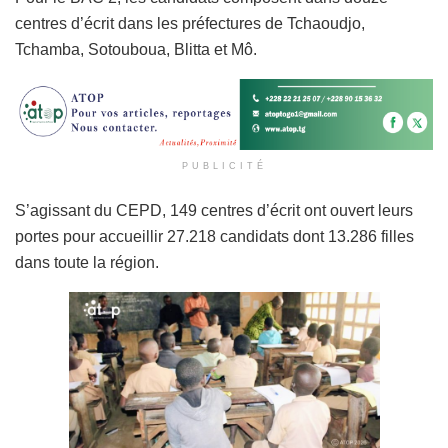
centres d’écrit dans les préfectures de Tchaoudjo,
Tchamba, Sotouboua, Blitta et Mô.
PUBLICITÉ
S’agissant du CEPD, 149 centres d’écrit ont ouvert leurs
portes pour accueillir 27.218 candidats dont 13.286 filles
dans toute la région.