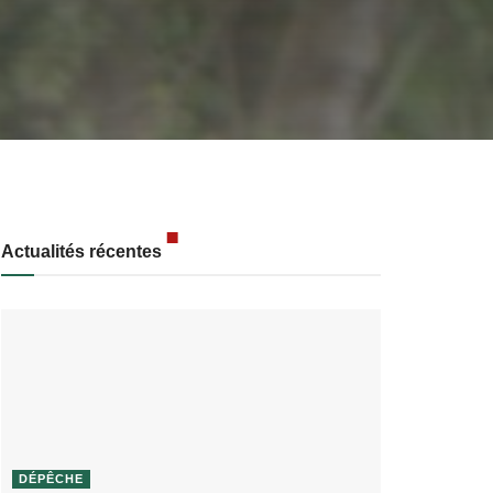
Actualités récentes
DÉPÊCHE