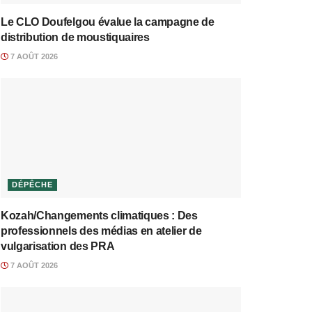
Le CLO Doufelgou évalue la campagne de
distribution de moustiquaires
7 AOÛT 2026
DÉPÊCHE
Kozah/Changements climatiques : Des
professionnels des médias en atelier de
vulgarisation des PRA
7 AOÛT 2026