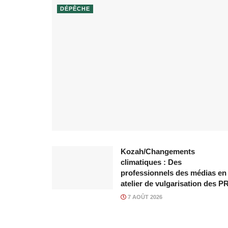
DÉPÊCHE
Kozah/Changements
climatiques : Des
professionnels des médias en
atelier de vulgarisation des P
7 AOÛT 2026