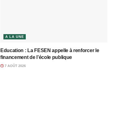
A LA UNE
Education : La FESEN appelle à renforcer le
financement de l’école publique
7 AOÛT 2026