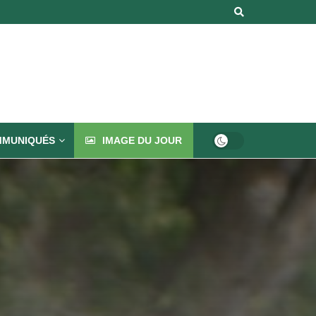
MUNIQUÉS
IMAGE DU JOUR