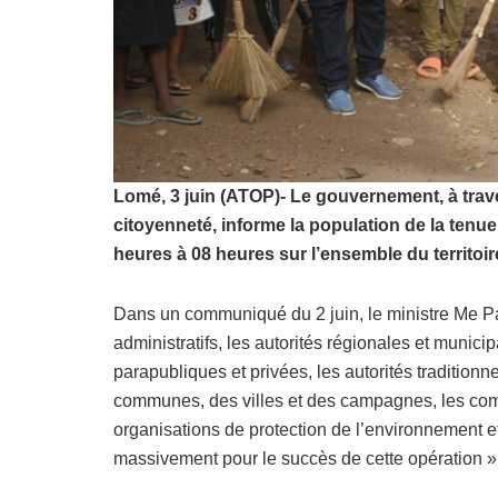
Lomé, 3 juin (ATOP)- Le gouvernement, à trave
citoyenneté, informe la population de la tenue
heures à 08 heures sur l’ensemble du territoir
Dans un communiqué du 2 juin, le ministre Me P
administratifs, les autorités régionales et munic
parapubliques et privées, les autorités traditionne
communes, des villes et des campagnes, les comi
organisations de protection de l’environnement e
massivement pour le succès de cette opération »