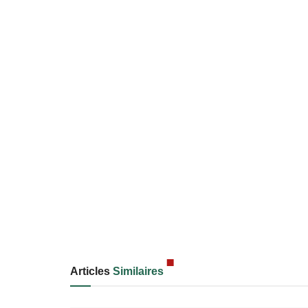
Articles
Similaires