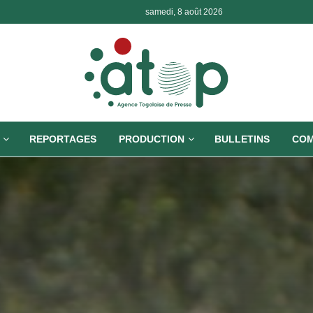
samedi, 8 août 2026
REPORTAGES
PRODUCTION
BULLETINS
COM