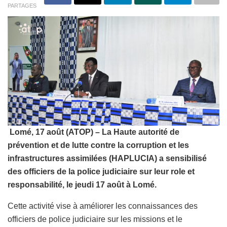
PARTAGES
Lomé, 17 août (ATOP) – La Haute autorité de
prévention et de lutte contre la corruption et les
infrastructures assimilées (HAPLUCIA) a sensibilisé
des officiers de la police judiciaire sur leur role et
responsabilité, le jeudi 17 août à Lomé.
Cette activité vise à améliorer les connaissances des
officiers de police judiciaire sur les missions et le