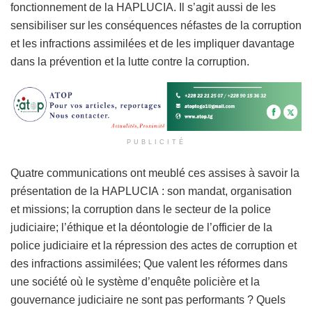
fonctionnement de la HAPLUCIA. Il s’agit aussi de les
sensibiliser sur les conséquences néfastes de la corruption
et les infractions assimilées et de les impliquer davantage
dans la prévention et la lutte contre la corruption.
PUBLICITÉ
Quatre communications ont meublé ces assises à savoir la
présentation de la HAPLUCIA : son mandat, organisation
et missions; la corruption dans le secteur de la police
judiciaire; l’éthique et la déontologie de l’officier de la
police judiciaire et la répression des actes de corruption et
des infractions assimilées; Que valent les réformes dans
une société où le système d’enquête policière et la
gouvernance judiciaire ne sont pas performants ? Quels