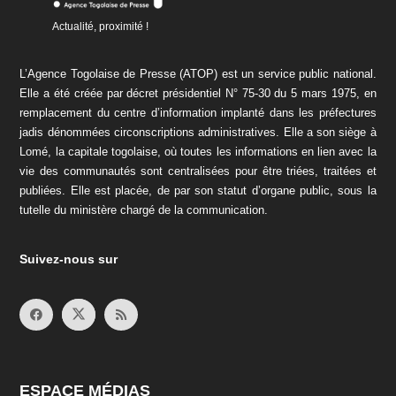
Actualité, proximité !
L’Agence Togolaise de Presse (ATOP) est un service public national.
Elle a été créée par décret présidentiel N° 75-30 du 5 mars 1975, en
remplacement du centre d’information implanté dans les préfectures
jadis dénommées circonscriptions administratives. Elle a son siège à
Lomé, la capitale togolaise, où toutes les informations en lien avec la
vie des communautés sont centralisées pour être triées, traitées et
publiées. Elle est placée, de par son statut d’organe public, sous la
tutelle du ministère chargé de la communication.
Suivez-nous sur
ESPACE MÉDIAS