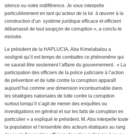
silence ou notre indifférence. Je vous interpelle
particulièrement en tant qu’acteur de la loi à œuvrer à la
construction d’un système juridique efficace et efficient
débarrassé de tout soupçon de corruption », a conclu le
ministre.
Le président de la HAPLUCIA, Aba Kimelabalou a
souligné qu’il est temps de combattre ce phénomène qui
ne saurait être seulement l’affaire du gouvernement. « La
participation des officiers de la police judiciaire à l’action
de prévention et de lutte contre la corruption apparaît
aujourd’hui comme une dimension incontournable dans
les stratégies nationales de lutte contre la corruption
surtout lorsqu’il s’agit de mener des enquêtes ou
investigations en général et sur les faits de corruption en
particulier » a expliqué le président. M. Aba interpelle toute
la population et l’ensemble des acteurs étatiques au rang