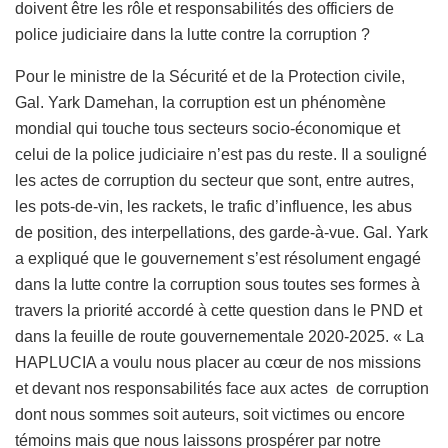
doivent être les rôle et responsabilités des officiers de
police judiciaire dans la lutte contre la corruption ?
Pour le ministre de la Sécurité et de la Protection civile,
Gal. Yark Damehan, la corruption est un phénomène
mondial qui touche tous secteurs socio-économique et
celui de la police judiciaire n’est pas du reste. Il a souligné
les actes de corruption du secteur que sont, entre autres,
les pots-de-vin, les rackets, le trafic d’influence, les abus
de position, des interpellations, des garde-à-vue. Gal. Yark
a expliqué que le gouvernement s’est résolument engagé
dans la lutte contre la corruption sous toutes ses formes à
travers la priorité accordé à cette question dans le PND et
dans la feuille de route gouvernementale 2020-2025. « La
HAPLUCIA a voulu nous placer au cœur de nos missions
et devant nos responsabilités face aux actes de corruption
dont nous sommes soit auteurs, soit victimes ou encore
témoins mais que nous laissons prospérer par notre