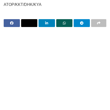
ATOP/KKT/DHK/KYA