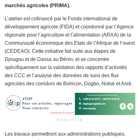
marchés agricoles (PRIMA).
L’atelier est cofinancé par le Fonds international de
développement agricole (FIDA) et coordonné par l’Agence
régionale pour l’agriculture et l’alimentation (ARAA) de la
Communauté économique des Etats de l’Afrique de l’ouest
(CEDEAO). Cette initiative fait suite aux étapes de
Djougou et de Dassa au Bénin, et se concentre
spécifiquement sur la validation des rapports d’activités
des CCC et l’analyse des données de suivi des flux
agricoles des corridors de Bohicon, Dogbo, Notsè et Anié.
PUBLICITÉ
Les travaux permettront aux administrations publiques,