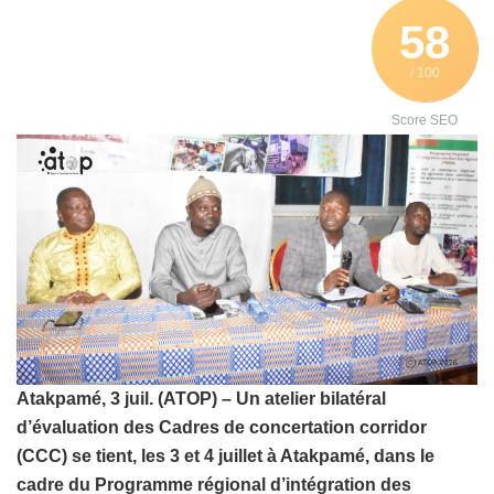
58
/ 100
Score SEO
Atakpamé, 3 juil. (ATOP) – Un atelier bilatéral
d’évaluation des Cadres de concertation corridor
(CCC) se tient, les 3 et 4 juillet à Atakpamé, dans le
cadre du Programme régional d’intégration des