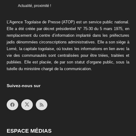
Actualité, proximité !
L’Agence Togolaise de Presse (ATOP) est un service public national.
Elle a été créée par décret présidentiel N° 75-30 du 5 mars 1975, en
remplacement du centre d’information implanté dans les préfectures
jadis dénommées circonscriptions administratives. Elle a son siège à
Lomé, la capitale togolaise, où toutes les informations en lien avec la
vie des communautés sont centralisées pour être triées, traitées et
publiées. Elle est placée, de par son statut d’organe public, sous la
tutelle du ministère chargé de la communication.
Suivez-nous sur
ESPACE MÉDIAS