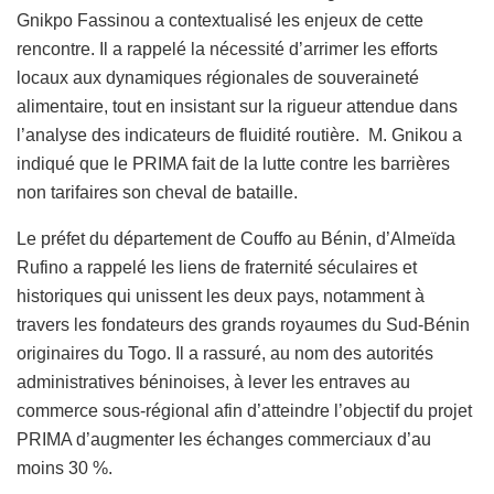
Gnikpo Fassinou a contextualisé les enjeux de cette
rencontre. Il a rappelé la nécessité d’arrimer les efforts
locaux aux dynamiques régionales de souveraineté
alimentaire, tout en insistant sur la rigueur attendue dans
l’analyse des indicateurs de fluidité routière. M. Gnikou a
indiqué que le PRIMA fait de la lutte contre les barrières
non tarifaires son cheval de bataille.
Le préfet du département de Couffo au Bénin, d’Almeïda
Rufino a rappelé les liens de fraternité séculaires et
historiques qui unissent les deux pays, notamment à
travers les fondateurs des grands royaumes du Sud-Bénin
originaires du Togo. Il a rassuré, au nom des autorités
administratives béninoises, à lever les entraves au
commerce sous-régional afin d’atteindre l’objectif du projet
PRIMA d’augmenter les échanges commerciaux d’au
moins 30 %.