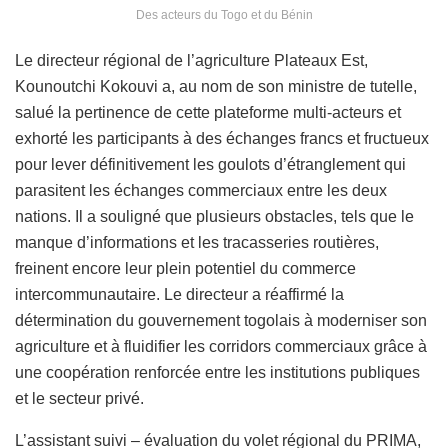
Des acteurs du Togo et du Bénin
Le directeur régional de l’agriculture Plateaux Est,
Kounoutchi Kokouvi a, au nom de son ministre de tutelle,
salué la pertinence de cette plateforme multi-acteurs et
exhorté les participants à des échanges francs et fructueux
pour lever définitivement les goulots d’étranglement qui
parasitent les échanges commerciaux entre les deux
nations. Il a souligné que plusieurs obstacles, tels que le
manque d’informations et les tracasseries routières,
freinent encore leur plein potentiel du commerce
intercommunautaire. Le directeur a réaffirmé la
détermination du gouvernement togolais à moderniser son
agriculture et à fluidifier les corridors commerciaux grâce à
une coopération renforcée entre les institutions publiques
et le secteur privé.
L’assistant suivi – évaluation du volet régional du PRIMA,