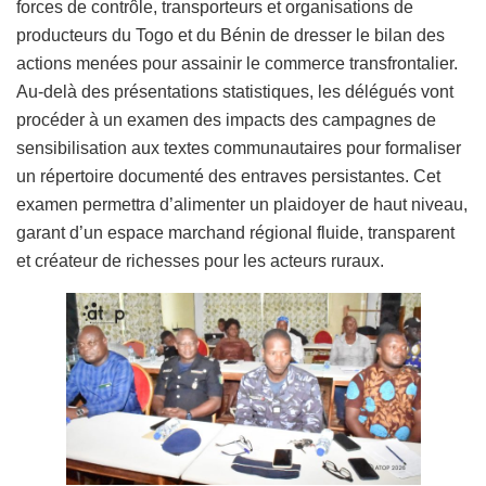
forces de contrôle, transporteurs et organisations de
producteurs du Togo et du Bénin de dresser le bilan des
actions menées pour assainir le commerce transfrontalier.
Au-delà des présentations statistiques, les délégués vont
procéder à un examen des impacts des campagnes de
sensibilisation aux textes communautaires pour formaliser
un répertoire documenté des entraves persistantes. Cet
examen permettra d’alimenter un plaidoyer de haut niveau,
garant d’un espace marchand régional fluide, transparent
et créateur de richesses pour les acteurs ruraux.