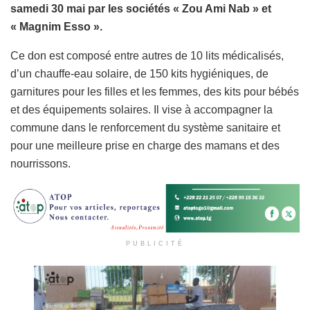
samedi 30 mai par les sociétés « Zou Ami Nab » et
« Magnim Esso ».
Ce don est composé entre autres de 10 lits médicalisés,
d’un chauffe-eau solaire, de 150 kits hygiéniques, de
garnitures pour les filles et les femmes, des kits pour bébés
et des équipements solaires. Il vise à accompagner la
commune dans le renforcement du système sanitaire et
pour une meilleure prise en charge des mamans et des
nourrissons.
PUBLICITÉ