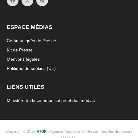
ESPACE MÉDIAS
Communiqués de Presse
Kit de Presse
Mentions légales
Politique de cookies (UE)
LIENS UTILES
Ministère de la communication et des médias
Copyright © 2022
ATOP
– Agence Togolaise de Presse. Tous les droits sont