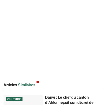
Articles
Similaires
Danyi : Le chef du canton
CULTURE
d’Ahlon reçoit son décret de