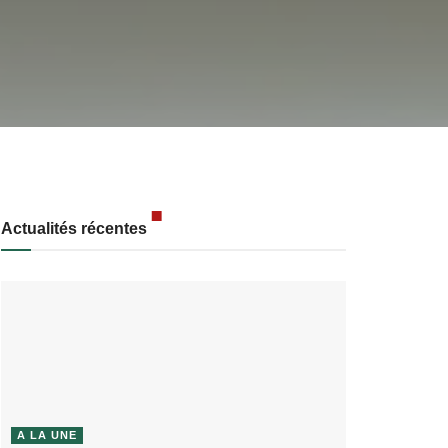
Actualités récentes
A LA UNE