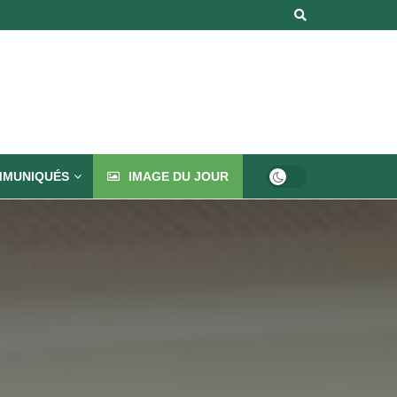
MUNIQUÉS
IMAGE DU JOUR