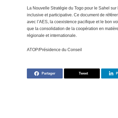
La Nouvelle Stratégie du Togo pour le Sahel su
inclusive et participative. Ce document de référe
avec l’AES, la coexistence pacifique et le bon vo
que la consolidation de la coopération en matière 
régionale et internationale.
ATOP/Présidence du Conseil
Partager
Tweet
P