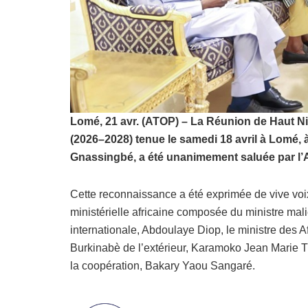
Lomé, 21 avr. (ATOP) – La Réunion de Haut Ni
(2026–2028) tenue le samedi 18 avril à Lomé, à
Gnassingbé, a été unanimement saluée par l’
Cette reconnaissance a été exprimée de vive voi
ministérielle africaine composée du ministre mali
internationale, Abdoulaye Diop, le ministre des A
Burkinabè de l’extérieur, Karamoko Jean Marie Tra
la coopération, Bakary Yaou Sangaré.