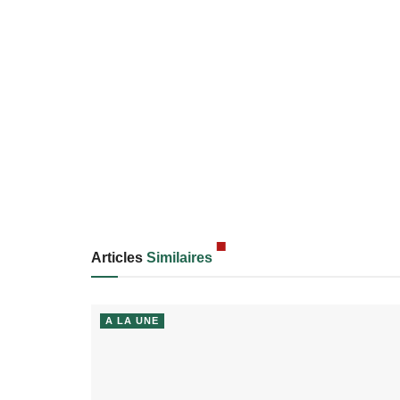
Articles
Similaires
A LA UNE