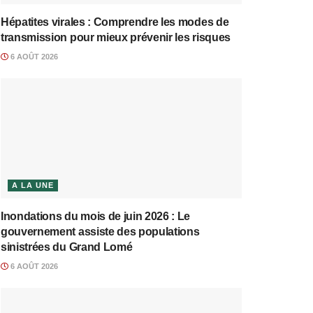
Hépatites virales : Comprendre les modes de
transmission pour mieux prévenir les risques
6 AOÛT 2026
A LA UNE
Inondations du mois de juin 2026 : Le
gouvernement assiste des populations
sinistrées du Grand Lomé
6 AOÛT 2026