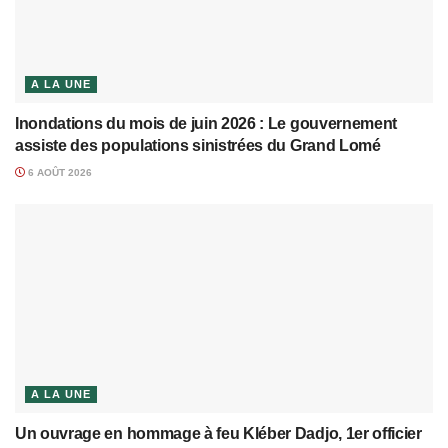
A LA UNE
Inondations du mois de juin 2026 : Le gouvernement
assiste des populations sinistrées du Grand Lomé
6 AOÛT 2026
A LA UNE
Un ouvrage en hommage à feu Kléber Dadjo, 1er officier