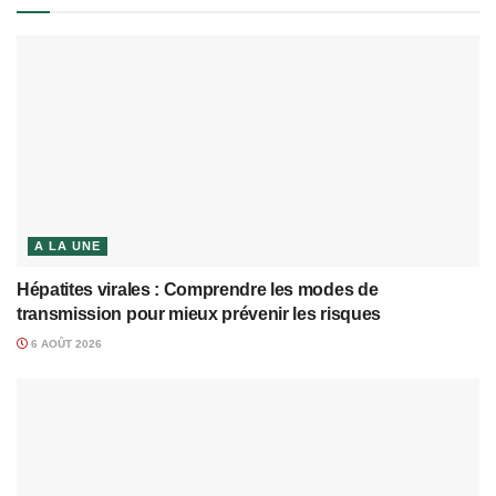
A LA UNE
Hépatites virales : Comprendre les modes de
transmission pour mieux prévenir les risques
6 AOÛT 2026