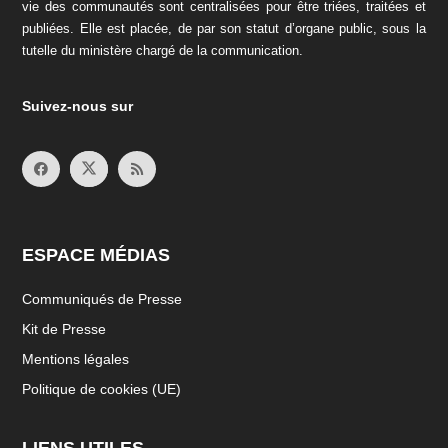
vie des communautés sont centralisées pour être triées, traitées et
publiées. Elle est placée, de par son statut d’organe public, sous la
tutelle du ministère chargé de la communication.
Suivez-nous sur
ESPACE MÉDIAS
Communiqués de Presse
Kit de Presse
Mentions légales
Politique de cookies (UE)