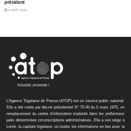
président
6 AOÛT 2026
Actualité, proximité !
L’Agence Togolaise de Presse (ATOP) est un service public national.
Elle a été créée par décret présidentiel N° 75-30 du 5 mars 1975, en
remplacement du centre d’information implanté dans les préfectures
jadis dénommées circonscriptions administratives. Elle a son siège à
Lomé, la capitale togolaise, où toutes les informations en lien avec la